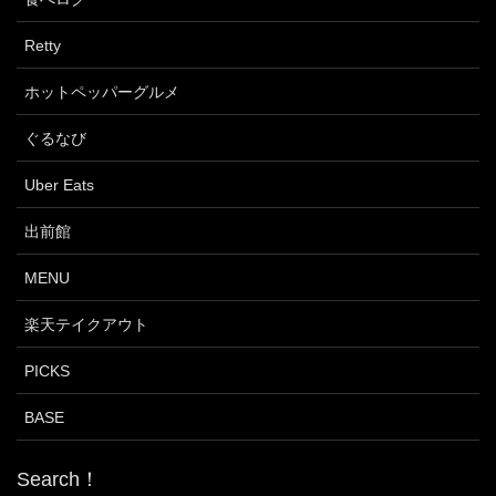
Retty
ホットペッパーグルメ
ぐるなび
Uber Eats
出前館
MENU
楽天テイクアウト
PICKS
BASE
Search！