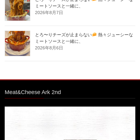
ミートソースと一緒に、
2026年8月7日
とろ〜りチーズが止まらない
熱々ジューシーな
ミートソースと一緒に、
2026年8月6日
Meat&Cheese Ark 2nd