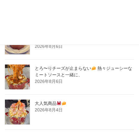
2020年2月
New Post !
とろ〜りチーズが止まらない
熱々ジューシーな
ミートソースと一緒に、
2026年8月6日
とろ〜りチーズが止まらない
熱々ジューシーな
ミートソースと一緒に、
2026年8月6日
大人気商品
2026年8月4日