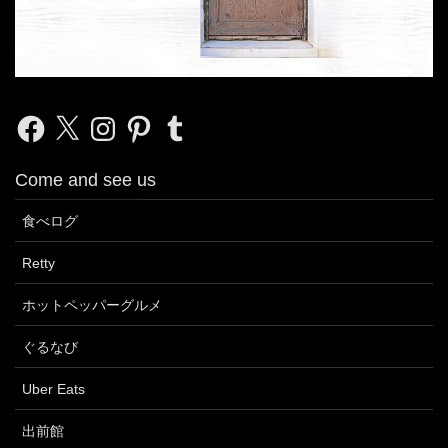
Facebook
X
Instagram
Pinterest
Tumblr
Come and see us
食べログ
Retty
ホットペッパーグルメ
ぐるなび
Uber Eats
出前館