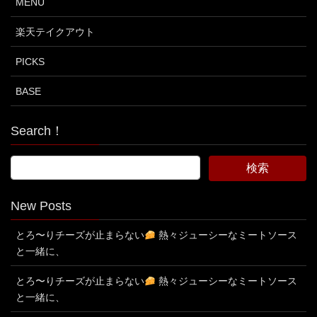
MENU
楽天テイクアウト
PICKS
BASE
Search！
New Posts
とろ〜りチーズが止まらない
熱々ジューシーなミートソース
と一緒に、
とろ〜りチーズが止まらない
熱々ジューシーなミートソース
と一緒に、