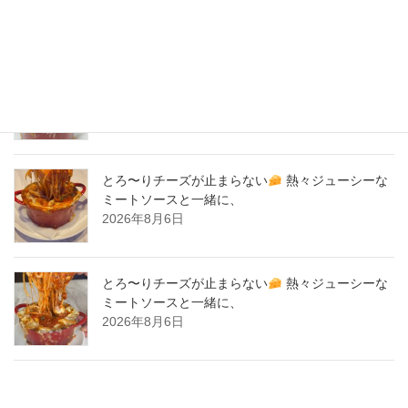
New Post !
とろ〜りチーズが止まらない
熱々ジューシーな
ミートソースと一緒に、
2026年8月7日
とろ〜りチーズが止まらない
熱々ジューシーな
ミートソースと一緒に、
2026年8月6日
とろ〜りチーズが止まらない
熱々ジューシーな
ミートソースと一緒に、
2026年8月6日