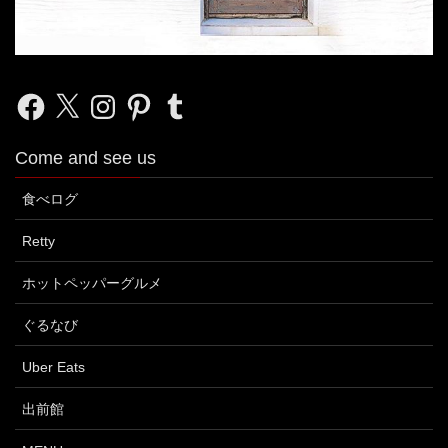
Facebook
X
Instagram
Pinterest
Tumblr
Come and see us
食べログ
Retty
ホットペッパーグルメ
ぐるなび
Uber Eats
出前館