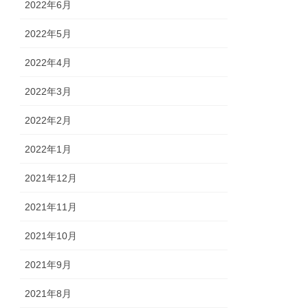
2022年6月
2022年5月
2022年4月
2022年3月
2022年2月
2022年1月
2021年12月
2021年11月
2021年10月
2021年9月
2021年8月