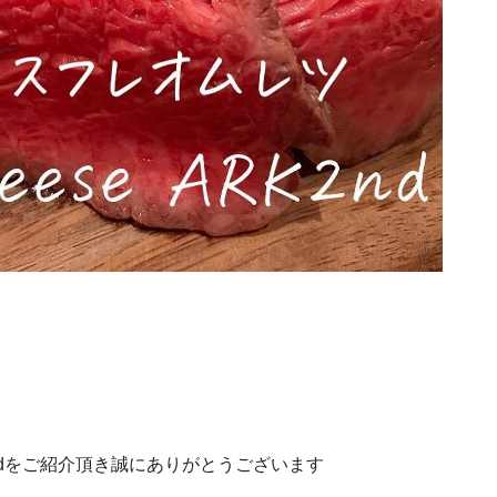
rk2ndをご紹介頂き誠にありがとうございます