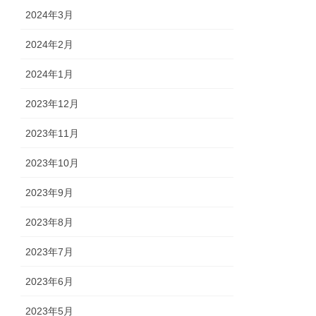
2024年3月
2024年2月
2024年1月
2023年12月
2023年11月
2023年10月
2023年9月
2023年8月
2023年7月
2023年6月
2023年5月