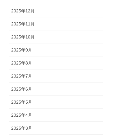
2025年12月
2025年11月
2025年10月
2025年9月
2025年8月
2025年7月
2025年6月
2025年5月
2025年4月
2025年3月