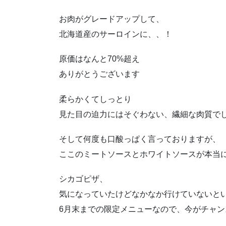
お肉がグレードアップして、
北海道産のサーロインに、、！
原価はなんと70%超え
ありがとうございます
柔らかくてしっとり
見た目の迫力にはそぐわない、繊細な肉質で
そして何度も口酸っぱく言っておりますが、
ここのミートソースとホワイトソースが本当
シカゴピザ、
気になっていたけどなかなか行けていないと
6月末までの限定メニューなので、今がチャン