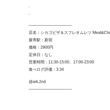
.
.
———————————
店名：シカゴピザ＆スフレオムレツ Meat&Chees
最寄駅：新宿
価格：2900円
定休日：なし
営業時間：11:30-15:00、17:00-23:00
食べログ評価：3.34
@ark.2nd
———————————