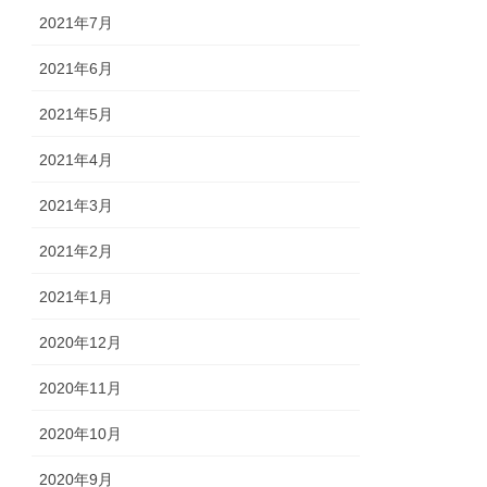
2021年7月
2021年6月
2021年5月
2021年4月
2021年3月
2021年2月
2021年1月
2020年12月
2020年11月
2020年10月
2020年9月