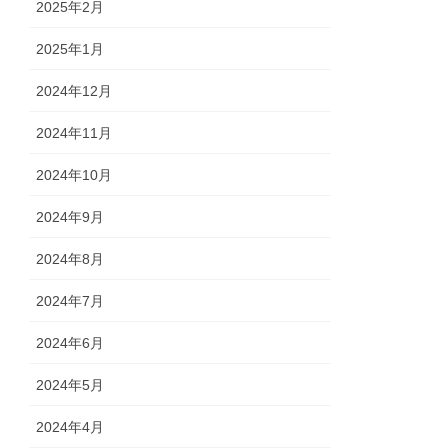
2025年2月
2025年1月
2024年12月
2024年11月
2024年10月
2024年9月
2024年8月
2024年7月
2024年6月
2024年5月
2024年4月