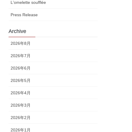
L'omelette soufflée
Press Release
Archive
2026年8月
2026年7月
2026年6月
2026年5月
2026年4月
2026年3月
2026年2月
2026年1月