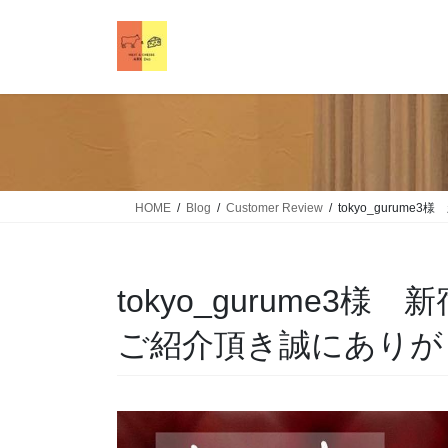
HOME
Blog
Customer Review
tokyo_gurum
tokyo_gurume3様
ご紹介頂き誠にありが