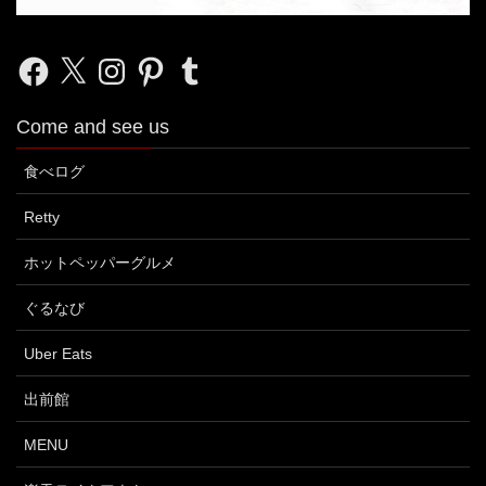
Facebook
X
Instagram
Pinterest
Tumblr
Come and see us
食べログ
Retty
ホットペッパーグルメ
ぐるなび
Uber Eats
出前館
MENU