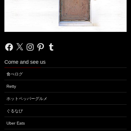
Facebook
X
Instagram
Pinterest
Tumblr
Come and see us
食べログ
Retty
ホットペッパーグルメ
ぐるなび
Uber Eats