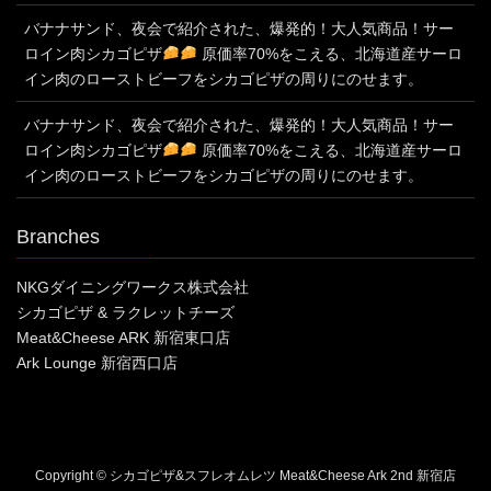
バナナサンド、夜会で紹介された、爆発的！大人気商品！サー
ロイン肉シカゴピザ
原価率70%をこえる、北海道産サーロ
イン肉のローストビーフをシカゴピザの周りにのせます。
バナナサンド、夜会で紹介された、爆発的！大人気商品！サー
ロイン肉シカゴピザ
原価率70%をこえる、北海道産サーロ
イン肉のローストビーフをシカゴピザの周りにのせます。
Branches
NKGダイニングワークス株式会社
シカゴピザ & ラクレットチーズ
Meat&Cheese ARK 新宿東口店
Ark Lounge 新宿西口店
Copyright © シカゴピザ&スフレオムレツ Meat&Cheese Ark 2nd 新宿店