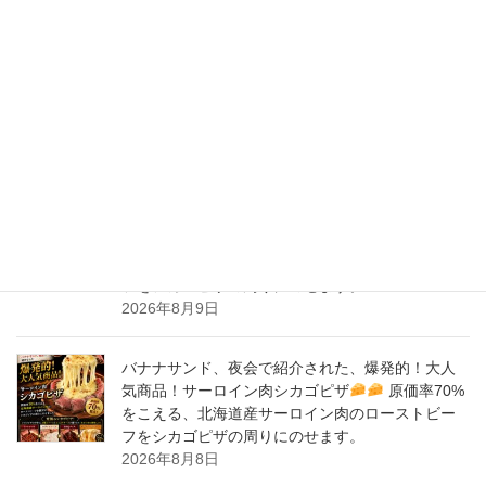
New Post !
バナナサンド、夜会で紹介された、爆発的！大人
気商品！サーロイン肉シカゴピザ
原価率70%
をこえる、北海道産サーロイン肉のローストビー
フをシカゴピザの周りにのせます。
2026年8月10日
バナナサンド、夜会で紹介された、爆発的！大人
気商品！サーロイン肉シカゴピザ
原価率70%
をこえる、北海道産サーロイン肉のローストビー
フをシカゴピザの周りにのせます。
2026年8月9日
バナナサンド、夜会で紹介された、爆発的！大人
気商品！サーロイン肉シカゴピザ
原価率70%
をこえる、北海道産サーロイン肉のローストビー
フをシカゴピザの周りにのせます。
2026年8月8日