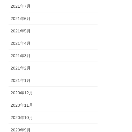
2021年7月
2021年6月
2021年5月
2021年4月
2021年3月
2021年2月
2021年1月
2020年12月
2020年11月
2020年10月
2020年9月