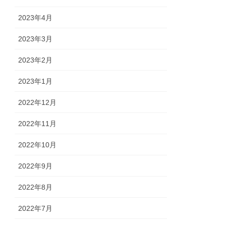
2023年4月
2023年3月
2023年2月
2023年1月
2022年12月
2022年11月
2022年10月
2022年9月
2022年8月
2022年7月