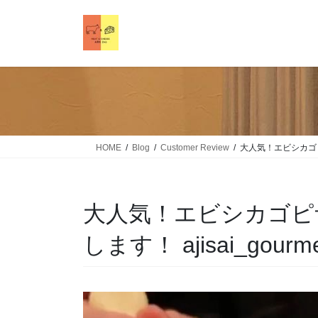
HOME
Blog
Customer Review
大人気！エビシカゴピザ
大人気！エビシカゴピ
します！ ajisai_gour