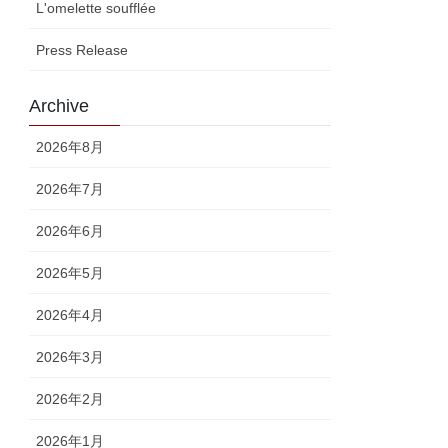
L'omelette soufflée
Press Release
Archive
2026年8月
2026年7月
2026年6月
2026年5月
2026年4月
2026年3月
2026年2月
2026年1月