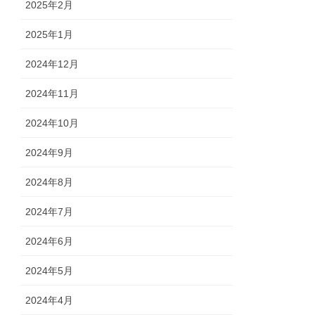
2025年2月
2025年1月
2024年12月
2024年11月
2024年10月
2024年9月
2024年8月
2024年7月
2024年6月
2024年5月
2024年4月