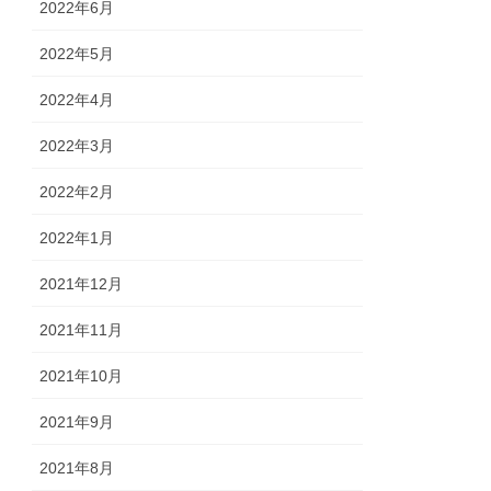
2022年6月
2022年5月
2022年4月
2022年3月
2022年2月
2022年1月
2021年12月
2021年11月
2021年10月
2021年9月
2021年8月