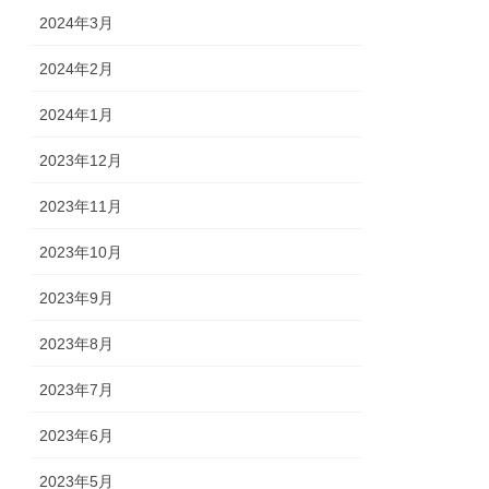
2024年3月
2024年2月
2024年1月
2023年12月
2023年11月
2023年10月
2023年9月
2023年8月
2023年7月
2023年6月
2023年5月