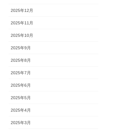
2025年12月
2025年11月
2025年10月
2025年9月
2025年8月
2025年7月
2025年6月
2025年5月
2025年4月
2025年3月