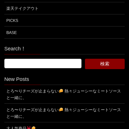
楽天テイクアウト
PICKS
BASE
Search！
New Posts
とろ〜りチーズが止まらない
熱々ジューシーなミートソース
と一緒に、
とろ〜りチーズが止まらない
熱々ジューシーなミートソース
と一緒に、
大人気商品