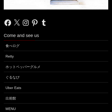
Facebook
X
Instagram
Pinterest
Tumblr
Come and see us
食べログ
Retty
ホットペッパーグルメ
ぐるなび
Uber Eats
出前館
MENU