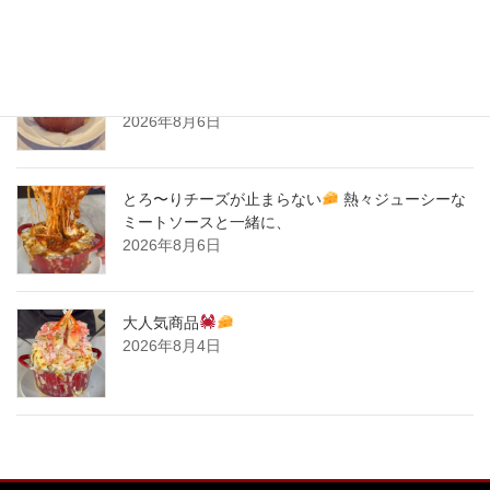
New Post !
とろ〜りチーズが止まらない
熱々ジューシーな
ミートソースと一緒に、
2026年8月6日
とろ〜りチーズが止まらない
熱々ジューシーな
ミートソースと一緒に、
2026年8月6日
大人気商品
2026年8月4日