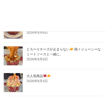
New Post !
とろ〜りチーズが止まらない
熱々ジューシーな
ミートソースと一緒に、
2026年8月6日
とろ〜りチーズが止まらない
熱々ジューシーな
ミートソースと一緒に、
2026年8月6日
大人気商品
2026年8月4日