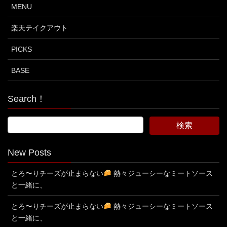
MENU
楽天テイクアウト
PICKS
BASE
Search！
New Posts
とろ〜りチーズが止まらない
熱々ジューシーなミートソース
と一緒に、
とろ〜りチーズが止まらない
熱々ジューシーなミートソース
と一緒に、