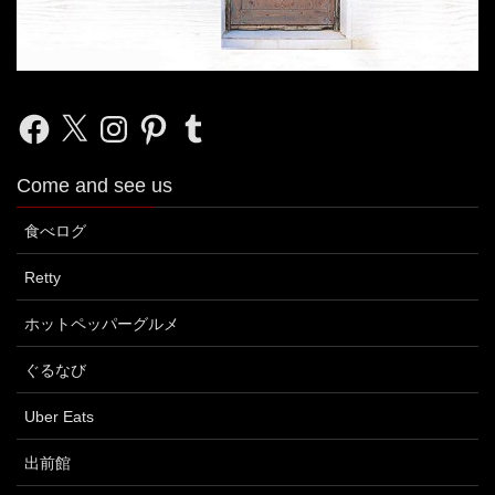
Facebook
X
Instagram
Pinterest
Tumblr
Come and see us
食べログ
Retty
ホットペッパーグルメ
ぐるなび
Uber Eats
出前館