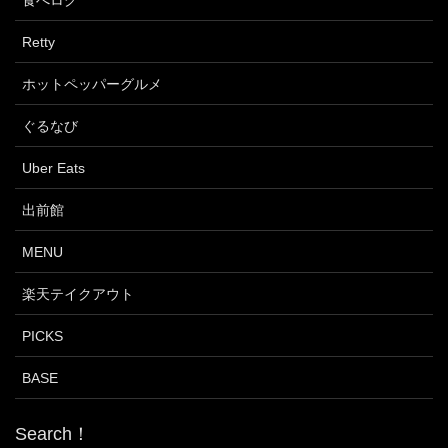
Retty
ホットペッパーグルメ
ぐるなび
Uber Eats
出前館
MENU
楽天テイクアウト
PICKS
BASE
Search！