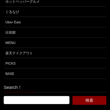
ホットペッパーグルメ
ぐるなび
Uber Eats
出前館
MENU
楽天テイクアウト
PICKS
BASE
Search！