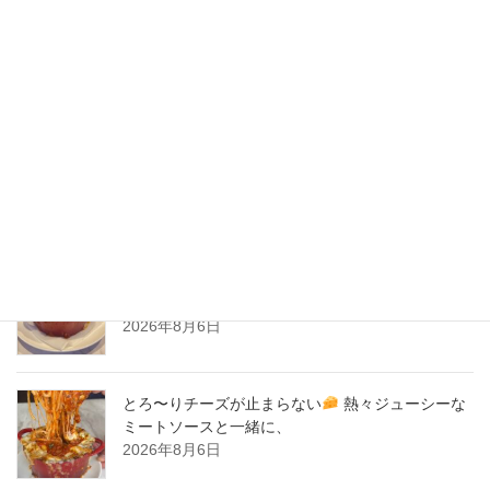
2020年5月
2020年4月
2020年3月
2020年2月
New Post !
とろ〜りチーズが止まらない
熱々ジューシーな
ミートソースと一緒に、
2026年8月6日
とろ〜りチーズが止まらない
熱々ジューシーな
ミートソースと一緒に、
2026年8月6日