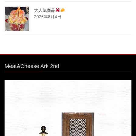
大人気商品
2026年8月4日
Meat&Cheese Ark 2nd