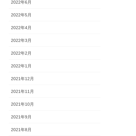
2022年6月
2022年5月
2022年4月
2022年3月
2022年2月
2022年1月
2021年12月
2021年11月
2021年10月
2021年9月
2021年8月