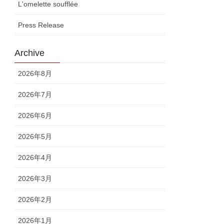
L'omelette soufflée
Press Release
Archive
2026年8月
2026年7月
2026年6月
2026年5月
2026年4月
2026年3月
2026年2月
2026年1月