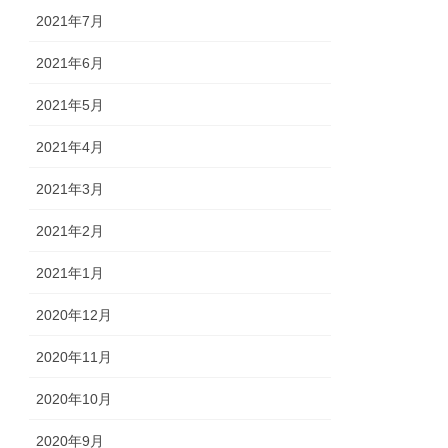
2021年7月
2021年6月
2021年5月
2021年4月
2021年3月
2021年2月
2021年1月
2020年12月
2020年11月
2020年10月
2020年9月