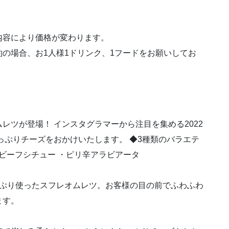
内容により価格が変わります。
の場合、お1人様1ドリンク、1フードをお願いしてお
レツが登場！ インスタグラマーから注目を集める2022
っぷりチーズをおかけいたします。 ◆3種類のバラエテ
製ビーフシチュー ・ピリ辛アラビアータ
っぷり使ったスフレオムレツ。お客様の目の前でふわふわ
ます。