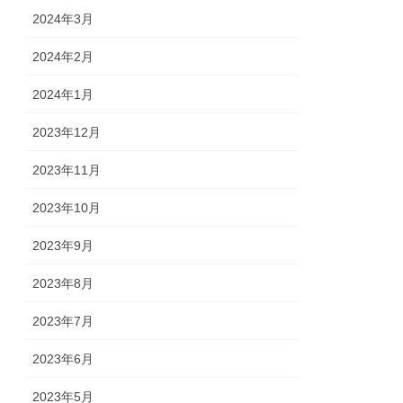
2024年3月
2024年2月
2024年1月
2023年12月
2023年11月
2023年10月
2023年9月
2023年8月
2023年7月
2023年6月
2023年5月