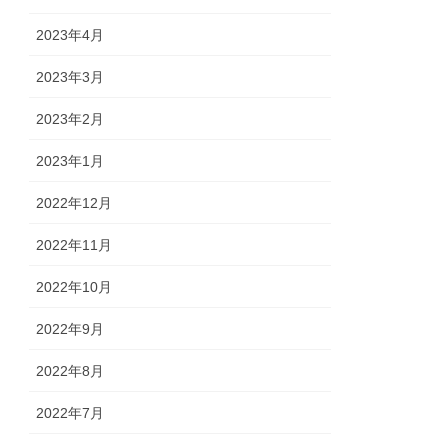
2023年4月
2023年3月
2023年2月
2023年1月
2022年12月
2022年11月
2022年10月
2022年9月
2022年8月
2022年7月