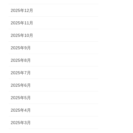
2025年12月
2025年11月
2025年10月
2025年9月
2025年8月
2025年7月
2025年6月
2025年5月
2025年4月
2025年3月