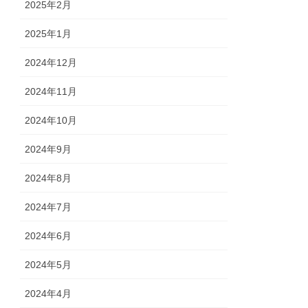
2025年2月
2025年1月
2024年12月
2024年11月
2024年10月
2024年9月
2024年8月
2024年7月
2024年6月
2024年5月
2024年4月