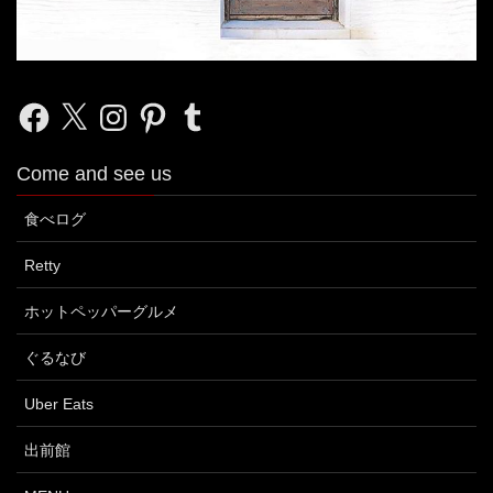
Facebook
X
Instagram
Pinterest
Tumblr
Come and see us
食べログ
Retty
ホットペッパーグルメ
ぐるなび
Uber Eats
出前館