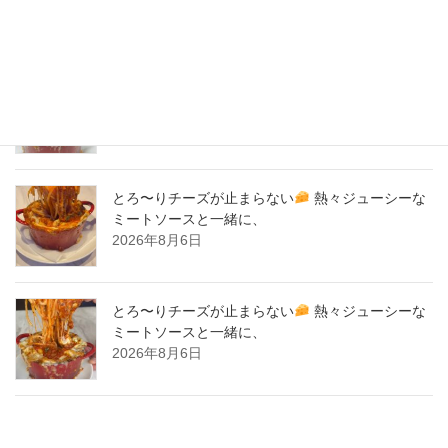
New Post !
とろ〜りチーズが止まらない
熱々ジューシーな
ミートソースと一緒に、
2026年8月7日
とろ〜りチーズが止まらない
熱々ジューシーな
ミートソースと一緒に、
2026年8月6日
とろ〜りチーズが止まらない
熱々ジューシーな
ミートソースと一緒に、
2026年8月6日