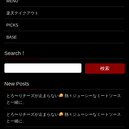
MENU
楽天テイクアウト
PICKS
BASE
Search！
New Posts
とろ〜りチーズが止まらない
熱々ジューシーなミートソース
と一緒に、
とろ〜りチーズが止まらない
熱々ジューシーなミートソース
と一緒に、