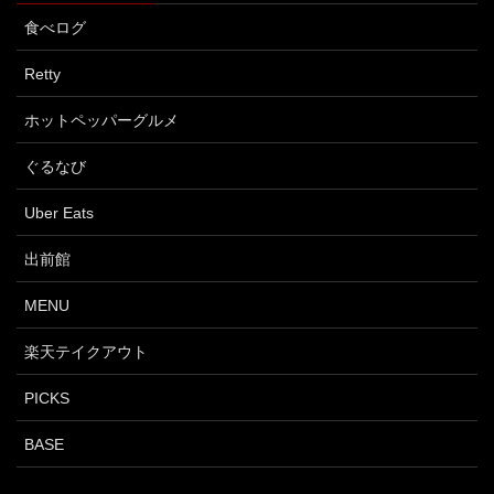
食べログ
Retty
ホットペッパーグルメ
ぐるなび
Uber Eats
出前館
MENU
楽天テイクアウト
PICKS
BASE