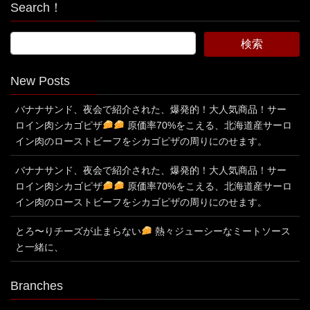
Search！
New Posts
バナナサンド、夜会で紹介された、爆発的！大人気商品！サー
ロイン肉シカゴピザ
原価率70%をこえる、北海道産サーロ
イン肉のローストビーフをシカゴピザの周りにのせます。
バナナサンド、夜会で紹介された、爆発的！大人気商品！サー
ロイン肉シカゴピザ
原価率70%をこえる、北海道産サーロ
イン肉のローストビーフをシカゴピザの周りにのせます。
とろ〜りチーズが止まらない
熱々ジューシーなミートソース
と一緒に、
Branches