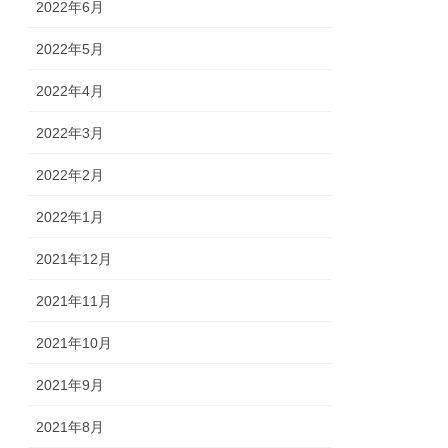
2022年6月
2022年5月
2022年4月
2022年3月
2022年2月
2022年1月
2021年12月
2021年11月
2021年10月
2021年9月
2021年8月