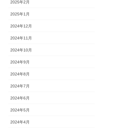
2025年2月
2025年1月
2024年12月
2024年11月
2024年10月
2024年9月
2024年8月
2024年7月
2024年6月
2024年5月
2024年4月