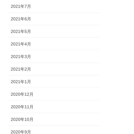
2021年7月
2021年6月
2021年5月
2021年4月
2021年3月
2021年2月
2021年1月
2020年12月
2020年11月
2020年10月
2020年9月