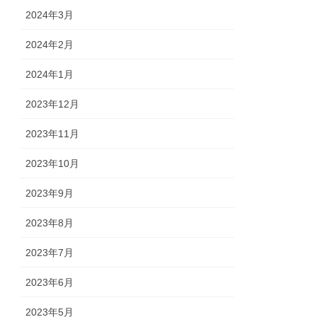
2024年3月
2024年2月
2024年1月
2023年12月
2023年11月
2023年10月
2023年9月
2023年8月
2023年7月
2023年6月
2023年5月