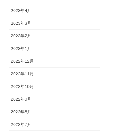
2023年4月
2023年3月
2023年2月
2023年1月
2022年12月
2022年11月
2022年10月
2022年9月
2022年8月
2022年7月