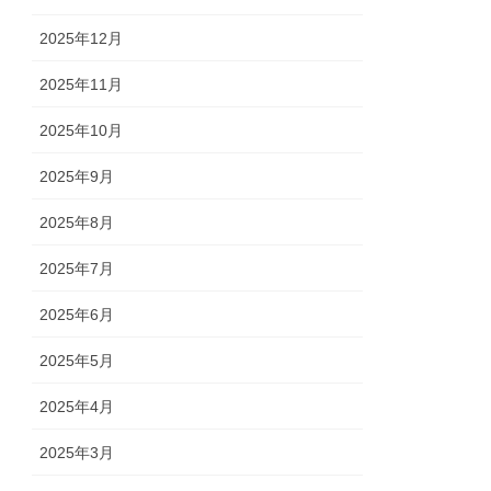
2025年12月
2025年11月
2025年10月
2025年9月
2025年8月
2025年7月
2025年6月
2025年5月
2025年4月
2025年3月