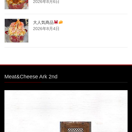
2026年8月6日
大人気商品
2026年8月4日
Meat&Cheese Ark 2nd