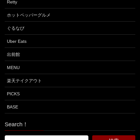
Retty
ホットペッパーグルメ
ぐるなび
Uber Eats
出前館
MENU
楽天テイクアウト
PICKS
BASE
Search！