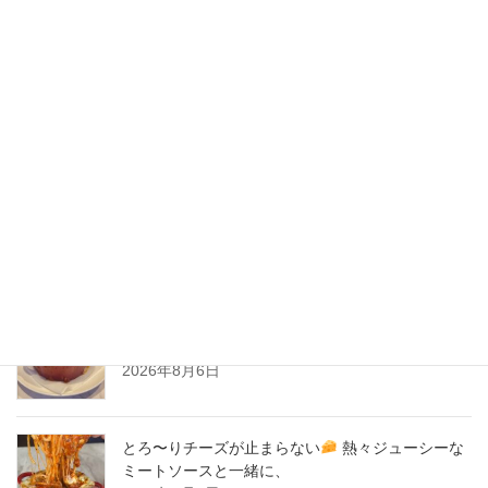
2020年6月
2020年5月
2020年4月
2020年3月
2020年2月
New Post !
とろ〜りチーズが止まらない
熱々ジューシーな
ミートソースと一緒に、
2026年8月6日
とろ〜りチーズが止まらない
熱々ジューシーな
ミートソースと一緒に、