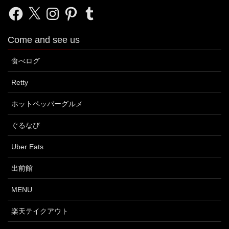
Facebook
X
Instagram
Pinterest
Tumblr
Come and see us
食べログ
Retty
ホットペッパーグルメ
ぐるなび
Uber Eats
出前館
MENU
楽天テイクアウト