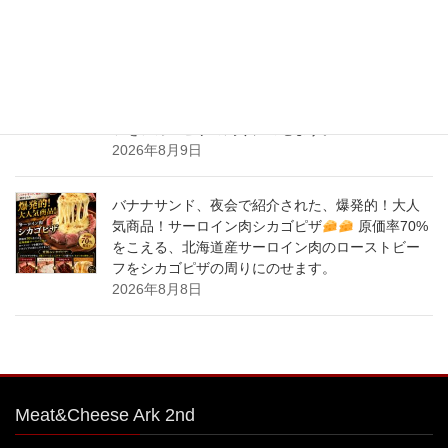
2026年8月10日
バナナサンド、夜会で紹介された、爆発的！大人
気商品！サーロイン肉シカゴピザ
原価率70%
をこえる、北海道産サーロイン肉のローストビー
フをシカゴピザの周りにのせます。
2026年8月9日
バナナサンド、夜会で紹介された、爆発的！大人
気商品！サーロイン肉シカゴピザ
原価率70%
をこえる、北海道産サーロイン肉のローストビー
フをシカゴピザの周りにのせます。
2026年8月8日
Meat&Cheese Ark 2nd