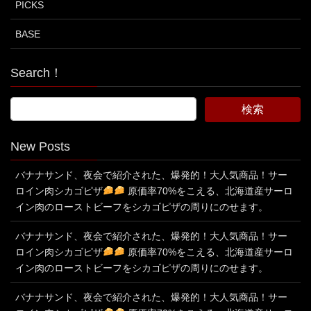
PICKS
BASE
Search！
New Posts
バナナサンド、夜会で紹介された、爆発的！大人気商品！サー
ロイン肉シカゴピザ
原価率70%をこえる、北海道産サーロ
イン肉のローストビーフをシカゴピザの周りにのせます。
バナナサンド、夜会で紹介された、爆発的！大人気商品！サー
ロイン肉シカゴピザ
原価率70%をこえる、北海道産サーロ
イン肉のローストビーフをシカゴピザの周りにのせます。
バナナサンド、夜会で紹介された、爆発的！大人気商品！サー