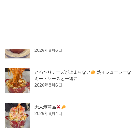
2020年2月
New Post !
とろ〜りチーズが止まらない
熱々ジューシーな
ミートソースと一緒に、
2026年8月6日
とろ〜りチーズが止まらない
熱々ジューシーな
ミートソースと一緒に、
2026年8月6日
大人気商品
2026年8月4日