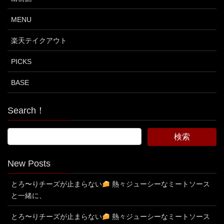
MENU
楽天テイクアウト
PICKS
BASE
Search！
New Posts
とろ〜りチーズが止まらない
熱々ジューシーなミートソース
と一緒に、
とろ〜りチーズが止まらない
熱々ジューシーなミートソース