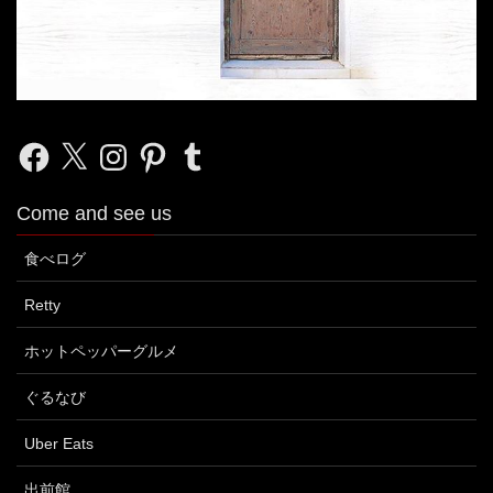
Facebook
X
Instagram
Pinterest
Tumblr
Come and see us
食べログ
Retty
ホットペッパーグルメ
ぐるなび
Uber Eats
出前館