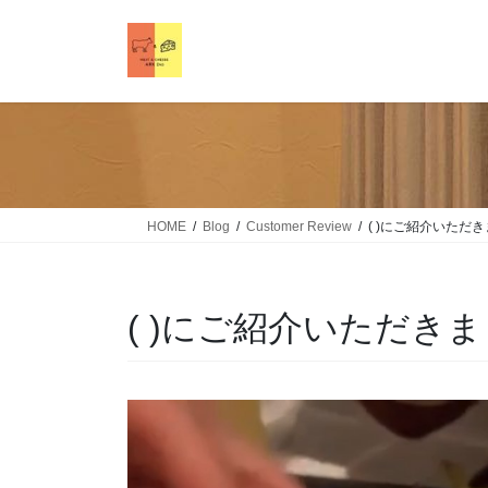
HOME
Blog
Customer Review
( )にご紹介いただ
( )にご紹介いただき