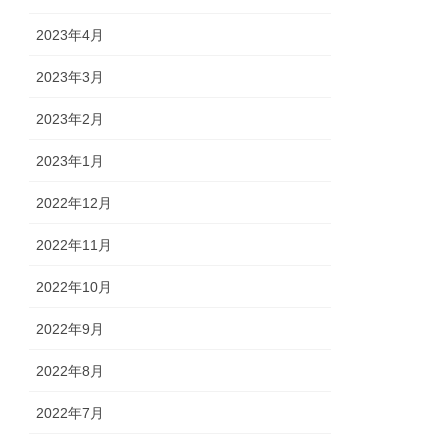
2023年4月
2023年3月
2023年2月
2023年1月
2022年12月
2022年11月
2022年10月
2022年9月
2022年8月
2022年7月