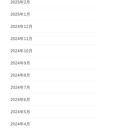
2025年2月
2025年1月
2024年12月
2024年11月
2024年10月
2024年9月
2024年8月
2024年7月
2024年6月
2024年5月
2024年4月