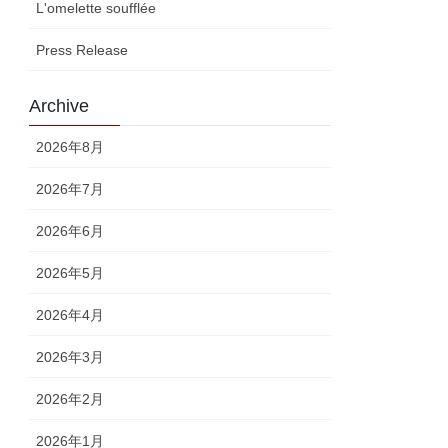
L'omelette soufflée
Press Release
Archive
2026年8月
2026年7月
2026年6月
2026年5月
2026年4月
2026年3月
2026年2月
2026年1月