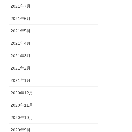
2021年7月
2021年6月
2021年5月
2021年4月
2021年3月
2021年2月
2021年1月
2020年12月
2020年11月
2020年10月
2020年9月