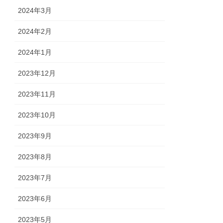
2024年3月
2024年2月
2024年1月
2023年12月
2023年11月
2023年10月
2023年9月
2023年8月
2023年7月
2023年6月
2023年5月