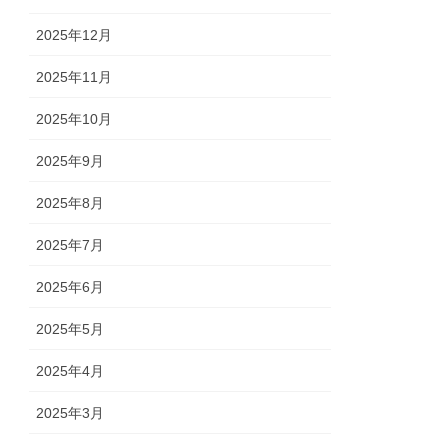
2025年12月
2025年11月
2025年10月
2025年9月
2025年8月
2025年7月
2025年6月
2025年5月
2025年4月
2025年3月