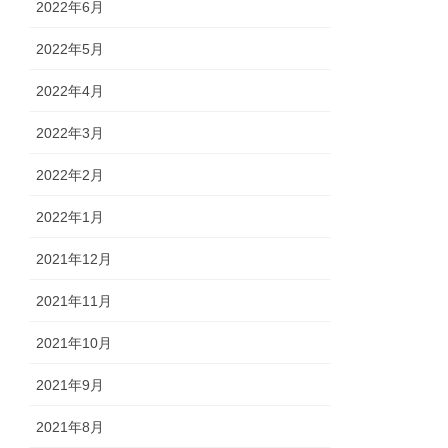
2022年6月
2022年5月
2022年4月
2022年3月
2022年2月
2022年1月
2021年12月
2021年11月
2021年10月
2021年9月
2021年8月