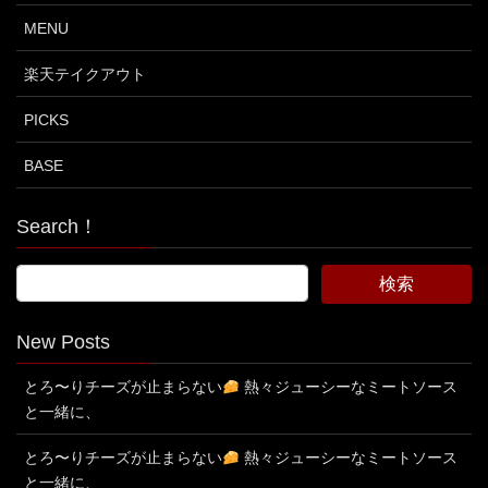
MENU
楽天テイクアウト
PICKS
BASE
Search！
New Posts
とろ〜りチーズが止まらない
熱々ジューシーなミートソース
と一緒に、
とろ〜りチーズが止まらない
熱々ジューシーなミートソース
と一緒に、