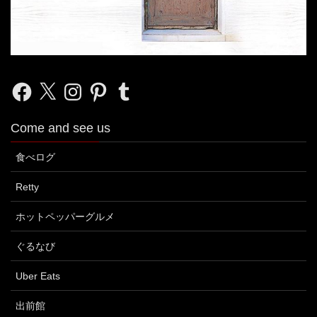
Facebook
X
Instagram
Pinterest
Tumblr
Come and see us
食べログ
Retty
ホットペッパーグルメ
ぐるなび
Uber Eats
出前館