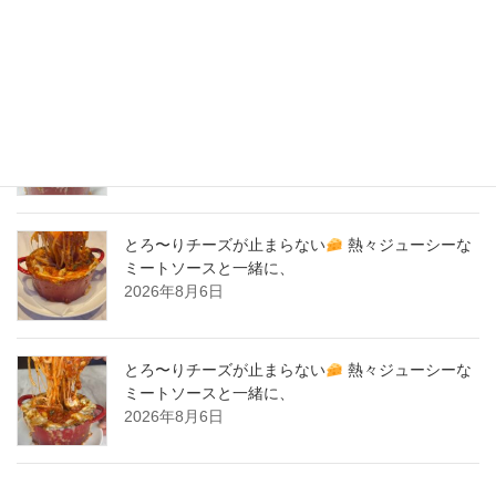
2020年2月
New Post !
とろ〜りチーズが止まらない
熱々ジューシーな
ミートソースと一緒に、
2026年8月7日
とろ〜りチーズが止まらない
熱々ジューシーな
ミートソースと一緒に、
2026年8月6日
とろ〜りチーズが止まらない
熱々ジューシーな
ミートソースと一緒に、
2026年8月6日