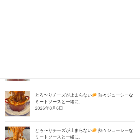
2020年4月
2020年3月
2020年2月
New Post !
とろ〜りチーズが止まらない
熱々ジューシーな
ミートソースと一緒に、
2026年8月7日
とろ〜りチーズが止まらない
熱々ジューシーな
ミートソースと一緒に、
2026年8月6日
とろ〜りチーズが止まらない
熱々ジューシーな
ミートソースと一緒に、