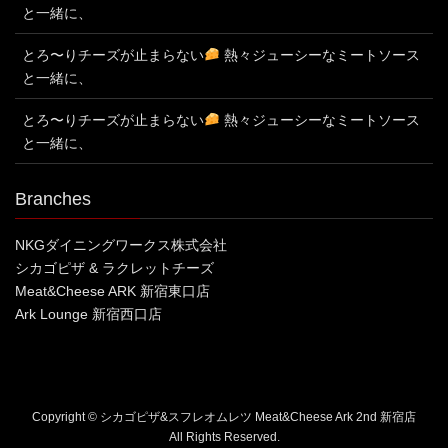
と一緒に、
とろ〜りチーズが止まらない
熱々ジューシーなミートソース
と一緒に、
とろ〜りチーズが止まらない
熱々ジューシーなミートソース
と一緒に、
Branches
NKGダイニングワークス株式会社
シカゴピザ & ラクレットチーズ
Meat&Cheese ARK 新宿東口店
Ark Lounge 新宿西口店
Copyright © シカゴピザ&スフレオムレツ Meat&Cheese Ark 2nd 新宿店
All Rights Reserved.