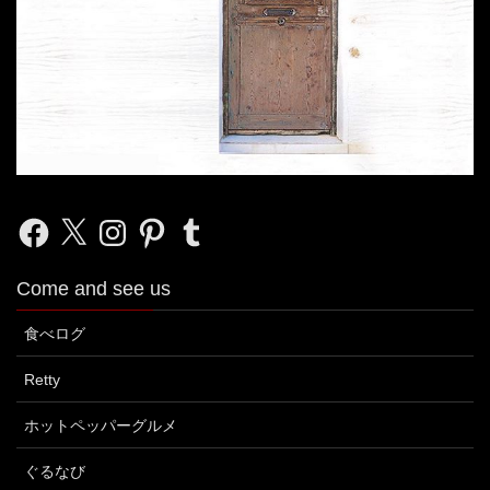
Facebook
X
Instagram
Pinterest
Tumblr
Come and see us
食べログ
Retty
ホットペッパーグルメ
ぐるなび