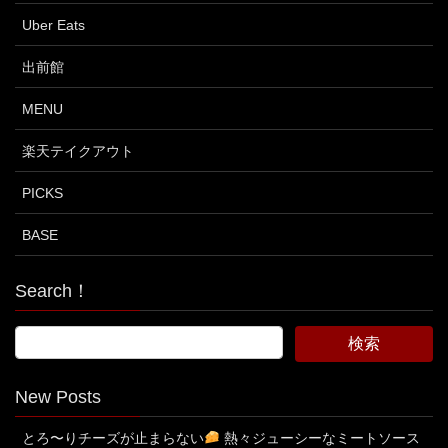
Uber Eats
出前館
MENU
楽天テイクアウト
PICKS
BASE
Search！
New Posts
とろ〜りチーズが止まらない
熱々ジューシーなミートソース