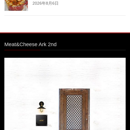
2026年8月6日
Meat&Cheese Ark 2nd