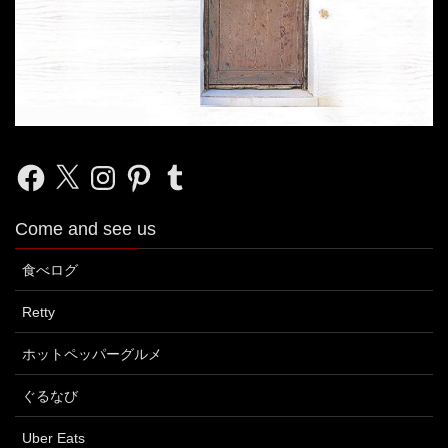
Facebook
X
Instagram
Pinterest
Tumblr
Come and see us
食べログ
Retty
ホットペッパーグルメ
ぐるなび
Uber Eats