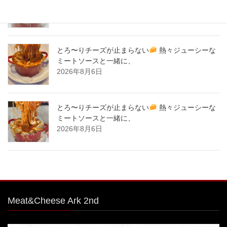
ミートソースと一緒に、
2026年8月7日
とろ〜りチーズが止まらない
熱々ジューシーな
ミートソースと一緒に、
2026年8月6日
とろ〜りチーズが止まらない
熱々ジューシーな
ミートソースと一緒に、
2026年8月6日
Meat&Cheese Ark 2nd