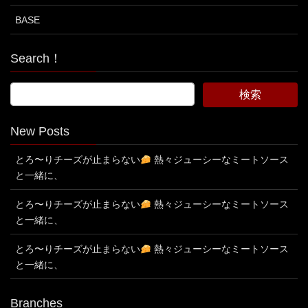
BASE
Search！
New Posts
とろ〜りチーズが止まらない
熱々ジューシーなミートソース
と一緒に、
とろ〜りチーズが止まらない
熱々ジューシーなミートソース
と一緒に、
とろ〜りチーズが止まらない
熱々ジューシーなミートソース
と一緒に、
Branches