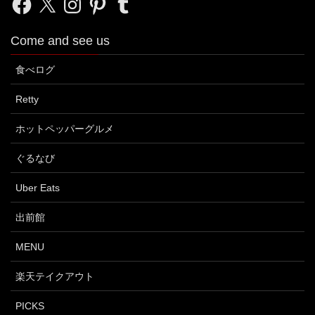
Come and see us
食べログ
Retty
ホットペッパーグルメ
ぐるなび
Uber Eats
出前館
MENU
楽天テイクアウト
PICKS