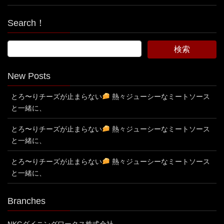
Search！
New Posts
とろ〜りチーズが止まらない
熱々ジューシーなミートソース
と一緒に、
とろ〜りチーズが止まらない
熱々ジューシーなミートソース
と一緒に、
とろ〜りチーズが止まらない
熱々ジューシーなミートソース
と一緒に、
Branches
NKGダイニングワークス株式会社