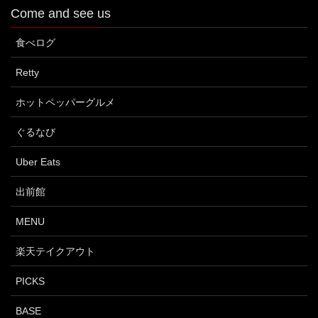
Come and see us
食べログ
Retty
ホットペッパーグルメ
ぐるなび
Uber Eats
出前館
MENU
楽天テイクアウト
PICKS
BASE