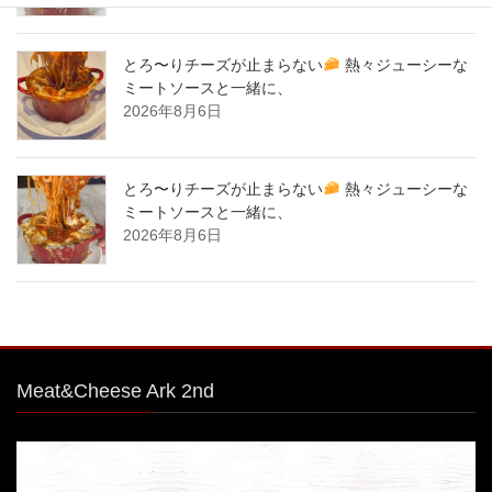
とろ〜りチーズが止まらない
熱々ジューシーな
ミートソースと一緒に、
2026年8月6日
とろ〜りチーズが止まらない
熱々ジューシーな
ミートソースと一緒に、
2026年8月6日
Meat&Cheese Ark 2nd