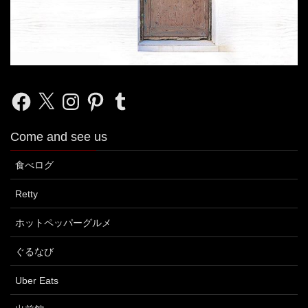
Facebook
X
Instagram
Pinterest
Tumblr
Come and see us
食べログ
Retty
ホットペッパーグルメ
ぐるなび
Uber Eats