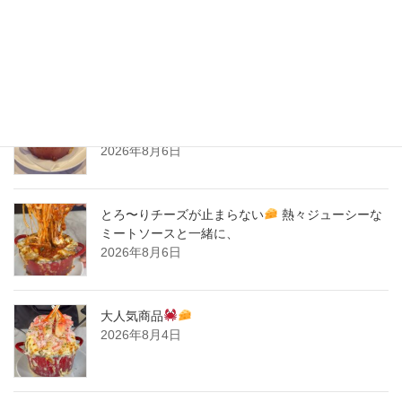
2020年2月
New Post !
とろ〜りチーズが止まらない
熱々ジューシーな
ミートソースと一緒に、
2026年8月6日
とろ〜りチーズが止まらない
熱々ジューシーな
ミートソースと一緒に、
2026年8月6日
大人気商品
2026年8月4日