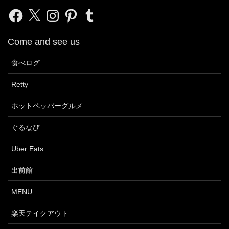
Facebook
X
Instagram
Pinterest
Tumblr
Come and see us
食べログ
Retty
ホットペッパーグルメ
ぐるなび
Uber Eats
出前館
MENU
楽天テイクアウト