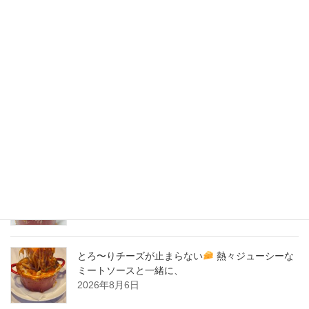
2020年5月
2020年4月
2020年3月
2020年2月
New Post !
とろ〜りチーズが止まらない
熱々ジューシーな
ミートソースと一緒に、
2026年8月7日
とろ〜りチーズが止まらない
熱々ジューシーな
ミートソースと一緒に、
2026年8月6日