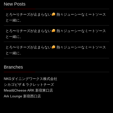
New Posts
とろ〜りチーズが止まらない
熱々ジューシーなミートソース
と一緒に、
とろ〜りチーズが止まらない
熱々ジューシーなミートソース
と一緒に、
とろ〜りチーズが止まらない
熱々ジューシーなミートソース
と一緒に、
Branches
NKGダイニングワークス株式会社
シカゴピザ & ラクレットチーズ
Meat&Cheese ARK 新宿東口店
Ark Lounge 新宿西口店