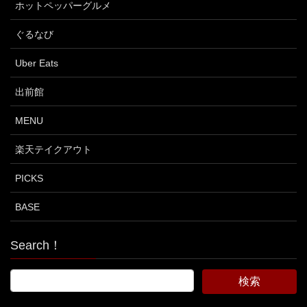
ホットペッパーグルメ
ぐるなび
Uber Eats
出前館
MENU
楽天テイクアウト
PICKS
BASE
Search！