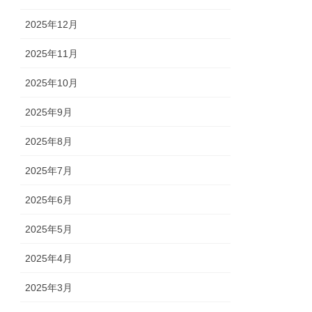
2025年12月
2025年11月
2025年10月
2025年9月
2025年8月
2025年7月
2025年6月
2025年5月
2025年4月
2025年3月