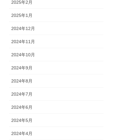
2025年2月
2025年1月
2024年12月
2024年11月
2024年10月
2024年9月
2024年8月
2024年7月
2024年6月
2024年5月
2024年4月