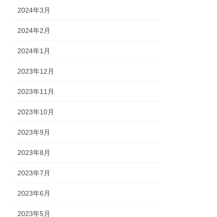
2024年3月
2024年2月
2024年1月
2023年12月
2023年11月
2023年10月
2023年9月
2023年8月
2023年7月
2023年6月
2023年5月