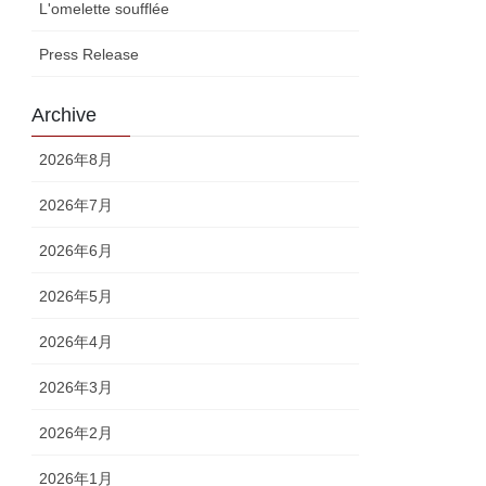
L'omelette soufflée
Press Release
Archive
2026年8月
2026年7月
2026年6月
2026年5月
2026年4月
2026年3月
2026年2月
2026年1月