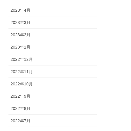
2023年4月
2023年3月
2023年2月
2023年1月
2022年12月
2022年11月
2022年10月
2022年9月
2022年8月
2022年7月