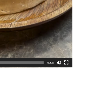
00:08