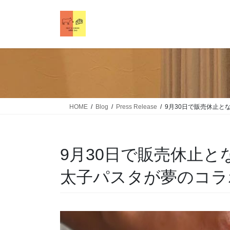
HOME
Blog
Press Release
9月30日で販売休止とな
9月30日で販売休止と
太子パスタが夢のコラ