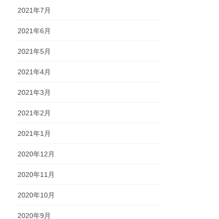
2021年7月
2021年6月
2021年5月
2021年4月
2021年3月
2021年2月
2021年1月
2020年12月
2020年11月
2020年10月
2020年9月