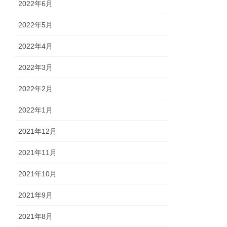
2022年6月
2022年5月
2022年4月
2022年3月
2022年2月
2022年1月
2021年12月
2021年11月
2021年10月
2021年9月
2021年8月