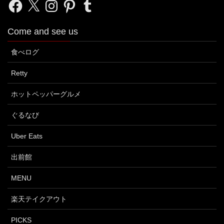
Facebook
X
Instagram
Pinterest
Tumblr
Come and see us
食べログ
Retty
ホットペッパーグルメ
ぐるなび
Uber Eats
出前館
MENU
楽天テイクアウト
PICKS