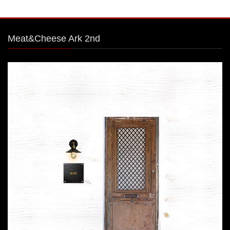
Meat&Cheese Ark 2nd