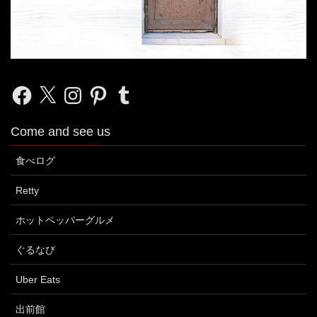
Facebook
X
Instagram
Pinterest
Tumblr
Come and see us
食べログ
Retty
ホットペッパーグルメ
ぐるなび
Uber Eats
出前館