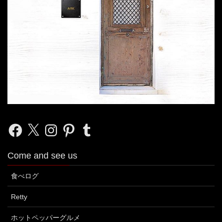
Facebook
X
Instagram
Pinterest
Tumblr
Come and see us
食べログ
Retty
ホットペッパーグルメ