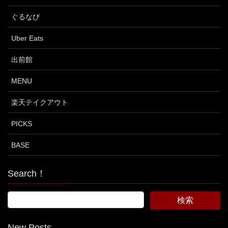
ぐるなび
Uber Eats
出前館
MENU
楽天テイクアウト
PICKS
BASE
Search！
New Posts