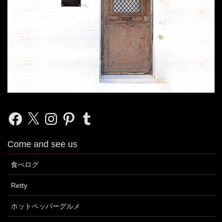
Facebook
X
Instagram
Pinterest
Tumblr
Come and see us
食べログ
Retty
ホットペッパーグルメ