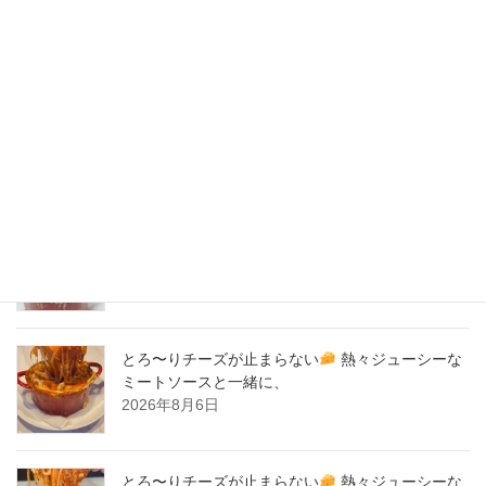
2020年4月
2020年3月
2020年2月
New Post !
とろ〜りチーズが止まらない
熱々ジューシーな
ミートソースと一緒に、
2026年8月7日
とろ〜りチーズが止まらない
熱々ジューシーな
ミートソースと一緒に、
2026年8月6日
とろ〜りチーズが止まらない
熱々ジューシーな