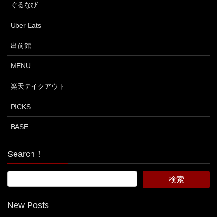
ぐるなび
Uber Eats
出前館
MENU
楽天テイクアウト
PICKS
BASE
Search！
New Posts