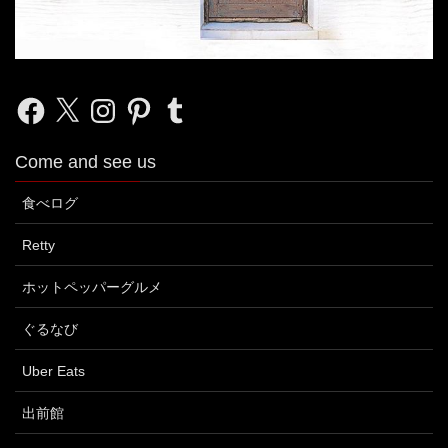
Facebook
X
Instagram
Pinterest
Tumblr
Come and see us
食べログ
Retty
ホットペッパーグルメ
ぐるなび
Uber Eats
出前館