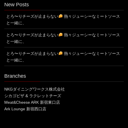
New Posts
とろ〜りチーズが止まらない
熱々ジューシーなミートソース
と一緒に、
とろ〜りチーズが止まらない
熱々ジューシーなミートソース
と一緒に、
とろ〜りチーズが止まらない
熱々ジューシーなミートソース
と一緒に、
Branches
NKGダイニングワークス株式会社
シカゴピザ & ラクレットチーズ
Meat&Cheese ARK 新宿東口店
Ark Lounge 新宿西口店