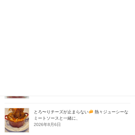
2020年5月
2020年4月
2020年3月
2020年2月
New Post !
とろ〜りチーズが止まらない
熱々ジューシーな
ミートソースと一緒に、
2026年8月7日
とろ〜りチーズが止まらない
熱々ジューシーな
ミートソースと一緒に、
2026年8月6日