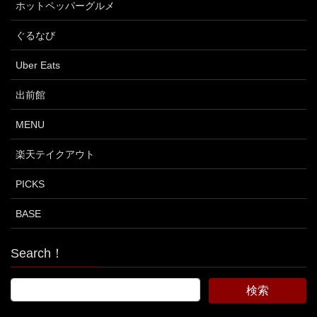
ホットペッパーグルメ
ぐるなび
Uber Eats
出前館
MENU
楽天テイクアウト
PICKS
BASE
Search！