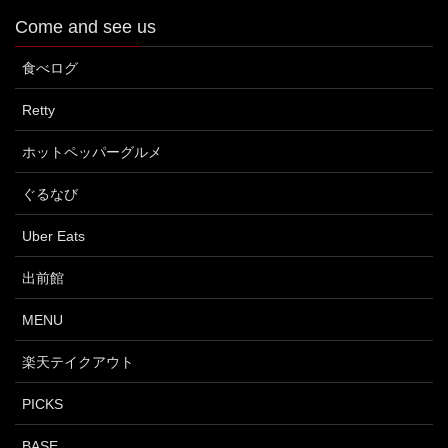
Come and see us
食べログ
Retty
ホットペッパーグルメ
ぐるなび
Uber Eats
出前館
MENU
楽天テイクアウト
PICKS
BASE