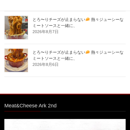
2026年8月8日
とろ〜りチーズが止まらない
熱々ジューシーな
ミートソースと一緒に、
2026年8月7日
とろ〜りチーズが止まらない
熱々ジューシーな
ミートソースと一緒に、
2026年8月6日
Meat&Cheese Ark 2nd