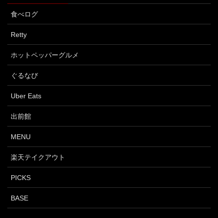
食べログ
Retty
ホットペッパーグルメ
ぐるなび
Uber Eats
出前館
MENU
楽天テイクアウト
PICKS
BASE