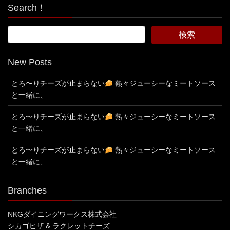
Search！
New Posts
とろ〜りチーズが止まらない
熱々ジューシーなミートソース
と一緒に、
とろ〜りチーズが止まらない
熱々ジューシーなミートソース
と一緒に、
とろ〜りチーズが止まらない
熱々ジューシーなミートソース
と一緒に、
Branches
NKGダイニングワークス株式会社
シカゴピザ & ラクレットチーズ