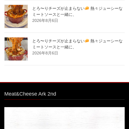
とろ〜りチーズが止まらない
熱々ジューシーな
ミートソースと一緒に、
2026年8月6日
とろ〜りチーズが止まらない
熱々ジューシーな
ミートソースと一緒に、
2026年8月6日
Meat&Cheese Ark 2nd