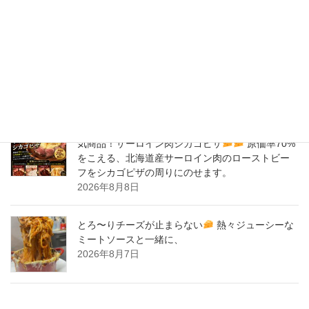
バナナサンド、夜会で紹介された、爆発的！大人
気商品！サーロイン肉シカゴピザ
原価率70%
をこえる、北海道産サーロイン肉のローストビー
フをシカゴピザの周りにのせます。
2026年8月9日
バナナサンド、夜会で紹介された、爆発的！大人
気商品！サーロイン肉シカゴピザ
原価率70%
をこえる、北海道産サーロイン肉のローストビー
フをシカゴピザの周りにのせます。
2026年8月8日
とろ〜りチーズが止まらない
熱々ジューシーな
ミートソースと一緒に、
2026年8月7日