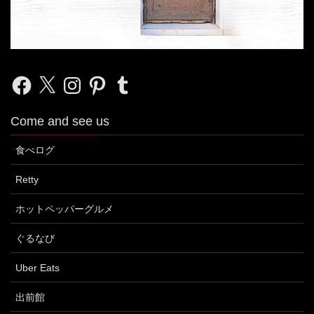
Facebook
X
Instagram
Pinterest
Tumblr
Come and see us
食べログ
Retty
ホットペッパーグルメ
ぐるなび
Uber Eats
出前館