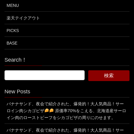
MENU
楽天テイクアウト
PICKS
BASE
Search！
New Posts
バナナサンド、夜会で紹介された、爆発的！大人気商品！サー
ロイン肉シカゴピザ
原価率70%をこえる、北海道産サーロ
イン肉のローストビーフをシカゴピザの周りにのせます。
バナナサンド、夜会で紹介された、爆発的！大人気商品！サー