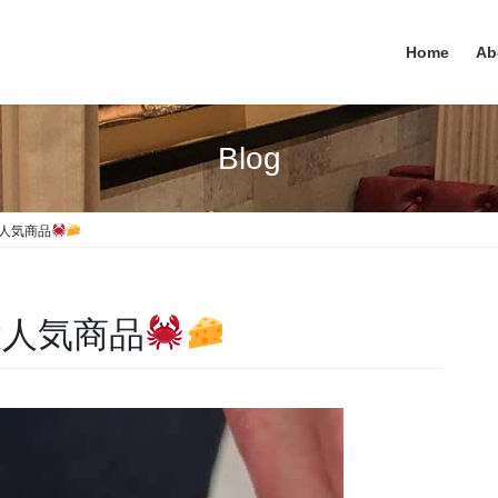
Home
Ab
Blog
人気商品
大人気商品