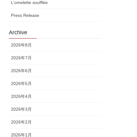
L'omelette soufflée
Press Release
Archive
2026年8月
2026年7月
2026年6月
2026年5月
2026年4月
2026年3月
2026年2月
2026年1月