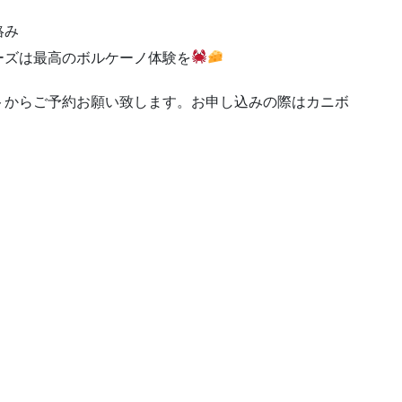
絡み
ーズは最高のボルケーノ体験を
トからご予約お願い致します。お申し込みの際はカニボ