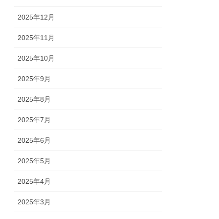
2025年12月
2025年11月
2025年10月
2025年9月
2025年8月
2025年7月
2025年6月
2025年5月
2025年4月
2025年3月