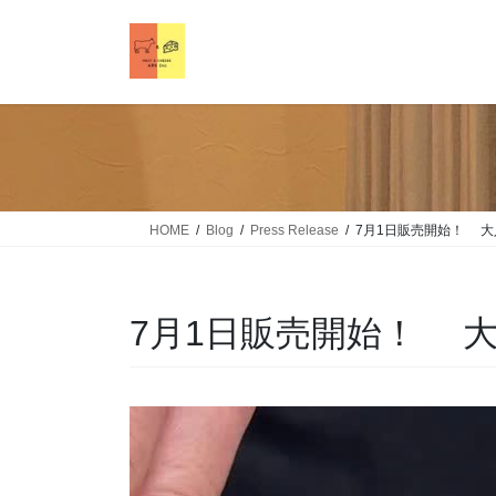
HOME
Blog
Press Release
7月1日販売開始！ 大
7月1日販売開始！ 