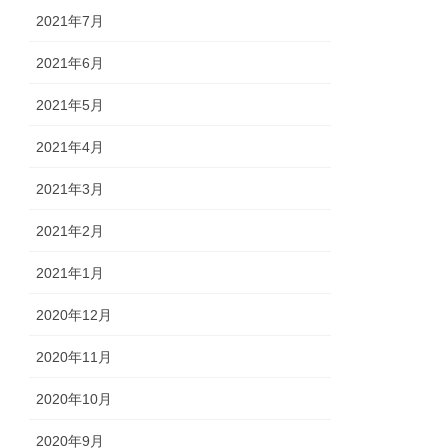
2021年7月
2021年6月
2021年5月
2021年4月
2021年3月
2021年2月
2021年1月
2020年12月
2020年11月
2020年10月
2020年9月