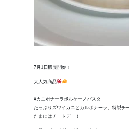
7月1日販売開始！
大人気商品
#カニボナーラボルケーノパスタ
たっぷりズワイガニとカルボナーラ、特製チ
たまにはチートデー！