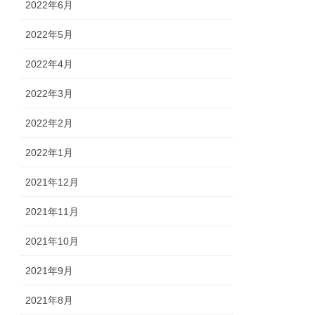
2022年6月
2022年5月
2022年4月
2022年3月
2022年2月
2022年1月
2021年12月
2021年11月
2021年10月
2021年9月
2021年8月