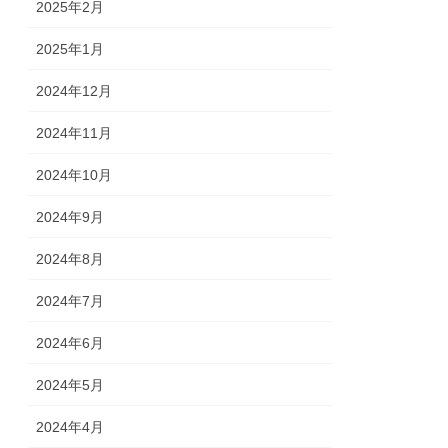
2025年2月
2025年1月
2024年12月
2024年11月
2024年10月
2024年9月
2024年8月
2024年7月
2024年6月
2024年5月
2024年4月