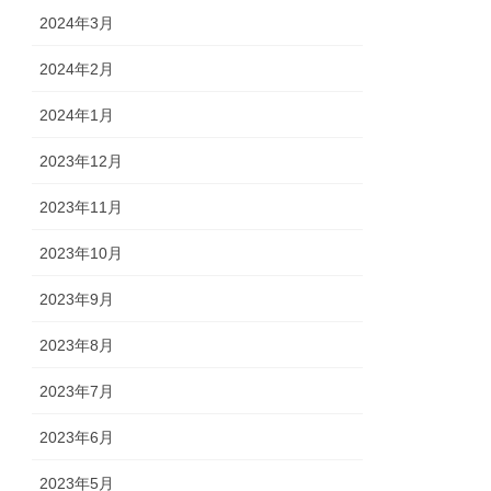
2024年3月
2024年2月
2024年1月
2023年12月
2023年11月
2023年10月
2023年9月
2023年8月
2023年7月
2023年6月
2023年5月