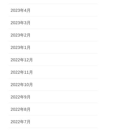
2023年4月
2023年3月
2023年2月
2023年1月
2022年12月
2022年11月
2022年10月
2022年9月
2022年8月
2022年7月