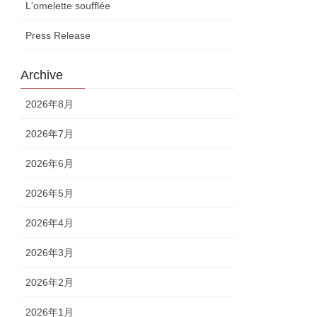
L'omelette soufflée
Press Release
Archive
2026年8月
2026年7月
2026年6月
2026年5月
2026年4月
2026年3月
2026年2月
2026年1月