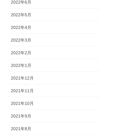
2022年6月
2022年5月
2022年4月
2022年3月
2022年2月
2022年1月
2021年12月
2021年11月
2021年10月
2021年9月
2021年8月