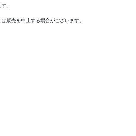
ます。
ては販売を中止する場合がございます。