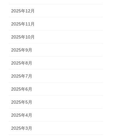
2025年12月
2025年11月
2025年10月
2025年9月
2025年8月
2025年7月
2025年6月
2025年5月
2025年4月
2025年3月