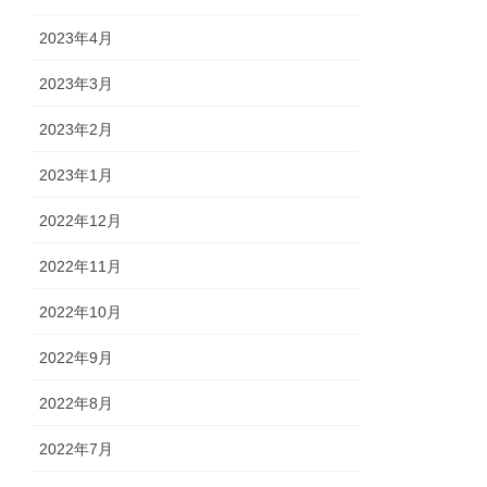
2023年4月
2023年3月
2023年2月
2023年1月
2022年12月
2022年11月
2022年10月
2022年9月
2022年8月
2022年7月