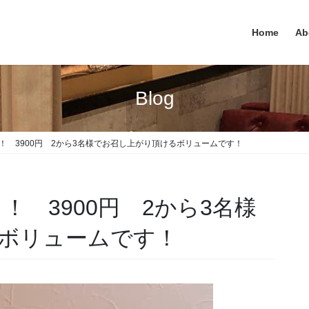
Home
Ab
Blog
！ 3900円 2から3名様でお召し上がり頂けるボリュームです！
 3900円 2から3名様
ボリュームです！