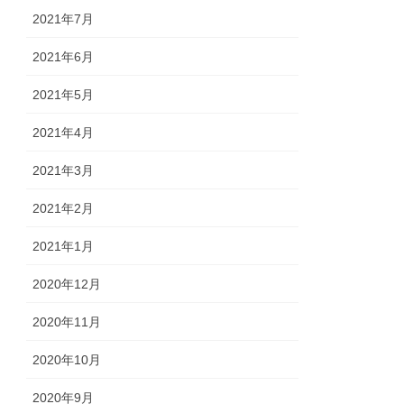
2021年7月
2021年6月
2021年5月
2021年4月
2021年3月
2021年2月
2021年1月
2020年12月
2020年11月
2020年10月
2020年9月