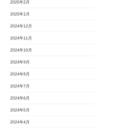
2025年2月
2025年1月
2024年12月
2024年11月
2024年10月
2024年9月
2024年8月
2024年7月
2024年6月
2024年5月
2024年4月