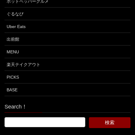
ホットペッパーグルメ
ぐるなび
Uber Eats
出前館
MENU
楽天テイクアウト
PICKS
BASE
Search！