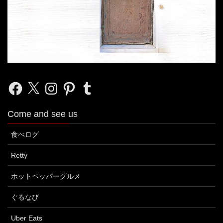
Facebook
X
Instagram
Pinterest
Tumblr
Come and see us
食べログ
Retty
ホットペッパーグルメ
ぐるなび
Uber Eats