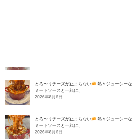
2020年3月
2020年2月
New Post !
とろ〜りチーズが止まらない
熱々ジューシーな
ミートソースと一緒に、
2026年8月7日
とろ〜りチーズが止まらない
熱々ジューシーな
ミートソースと一緒に、
2026年8月6日
とろ〜りチーズが止まらない
熱々ジューシーな
ミートソースと一緒に、
2026年8月6日