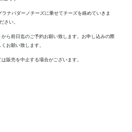
グラナパダーノチーズに乗せてチーズを絡めていきま
ださい。
トから前日迄のご予約お願い致します。お申し込みの際
しくお願い致します。
ては販売を中止する場合がございます。