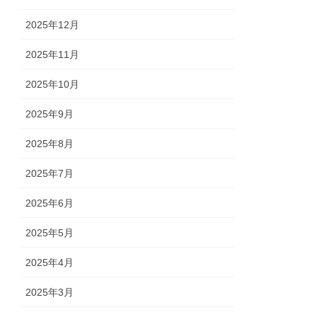
2025年12月
2025年11月
2025年10月
2025年9月
2025年8月
2025年7月
2025年6月
2025年5月
2025年4月
2025年3月