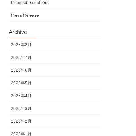
L'omelette soufflée
Press Release
Archive
2026年8月
2026年7月
2026年6月
2026年5月
2026年4月
2026年3月
2026年2月
2026年1月