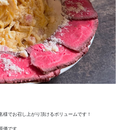
3名様でお召し上がり頂けるボリュームです！
原価です