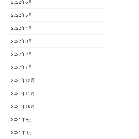
2022年6月
2022年5月
2022年4月
2022年3月
2022年2月
2022年1月
2021年12月
2021年11月
2021年10月
2021年9月
2021年8月