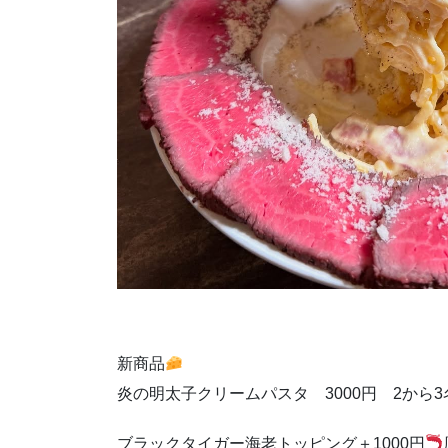
新商品
炎の明太子クリームパスタ 3000円 2から
ブラックタイガー海老トッピング＋1000円