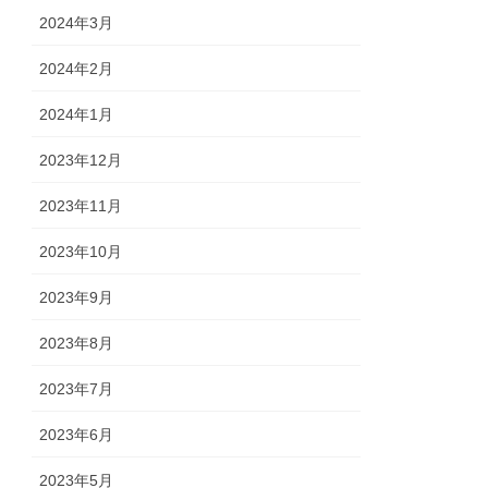
2024年3月
2024年2月
2024年1月
2023年12月
2023年11月
2023年10月
2023年9月
2023年8月
2023年7月
2023年6月
2023年5月