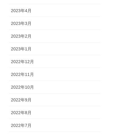
2023年4月
2023年3月
2023年2月
2023年1月
2022年12月
2022年11月
2022年10月
2022年9月
2022年8月
2022年7月