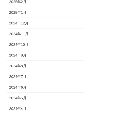
2025年2月
2025年1月
2024年12月
2024年11月
2024年10月
2024年9月
2024年8月
2024年7月
2024年6月
2024年5月
2024年4月