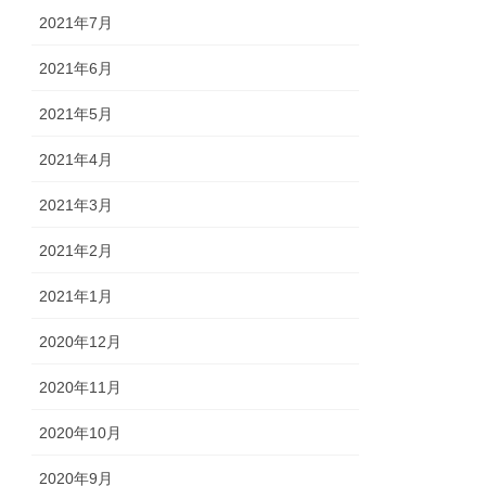
2021年7月
2021年6月
2021年5月
2021年4月
2021年3月
2021年2月
2021年1月
2020年12月
2020年11月
2020年10月
2020年9月