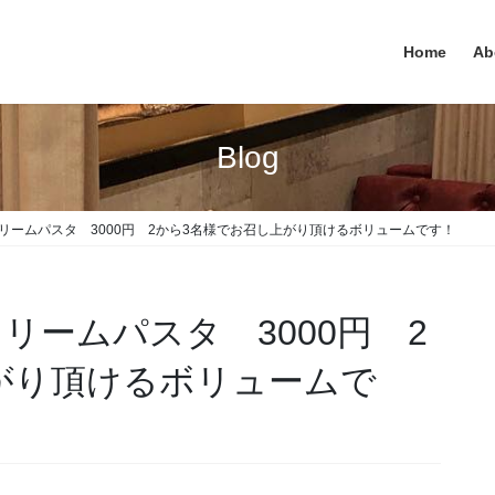
Home
Ab
Blog
リームパスタ 3000円 2から3名様でお召し上がり頂けるボリュームです！
リームパスタ 3000円 2
がり頂けるボリュームで