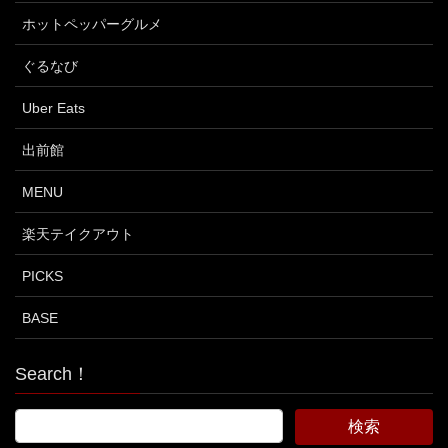
ホットペッパーグルメ
ぐるなび
Uber Eats
出前館
MENU
楽天テイクアウト
PICKS
BASE
Search！