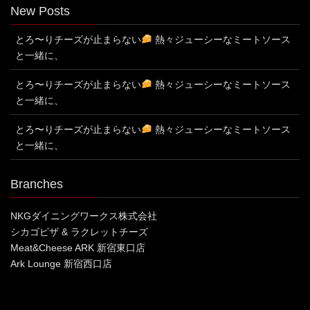
New Posts
とろ〜りチーズが止まらない
熱々ジューシーなミートソース
と一緒に、
とろ〜りチーズが止まらない
熱々ジューシーなミートソース
と一緒に、
とろ〜りチーズが止まらない
熱々ジューシーなミートソース
と一緒に、
Branches
NKGダイニングワークス株式会社
シカゴピザ & ラクレットチーズ
Meat&Cheese ARK 新宿東口店
Ark Lounge 新宿西口店