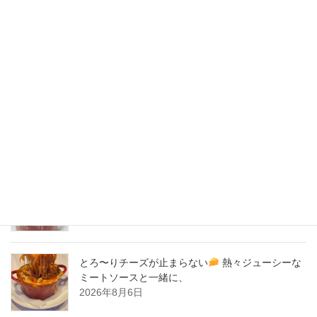
2020年5月
2020年4月
2020年3月
2020年2月
New Post !
とろ〜りチーズが止まらない
熱々ジューシーな
ミートソースと一緒に、
2026年8月7日
とろ〜りチーズが止まらない
熱々ジューシーな
ミートソースと一緒に、
2026年8月6日