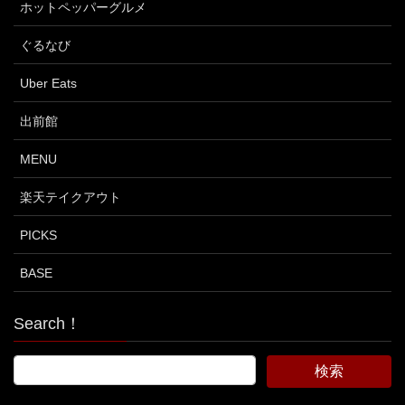
ホットペッパーグルメ
ぐるなび
Uber Eats
出前館
MENU
楽天テイクアウト
PICKS
BASE
Search！