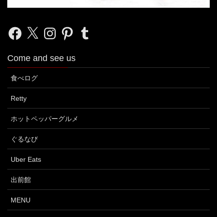
Facebook
X
Instagram
Pinterest
Tumblr
Come and see us
食べログ
Retty
ホットペッパーグルメ
ぐるなび
Uber Eats
出前館
MENU