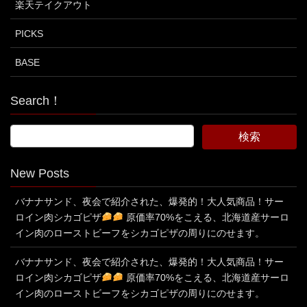
楽天テイクアウト
PICKS
BASE
Search！
New Posts
バナナサンド、夜会で紹介された、爆発的！大人気商品！サー
ロイン肉シカゴピザ
原価率70%をこえる、北海道産サーロ
イン肉のローストビーフをシカゴピザの周りにのせます。
バナナサンド、夜会で紹介された、爆発的！大人気商品！サー
ロイン肉シカゴピザ
原価率70%をこえる、北海道産サーロ
イン肉のローストビーフをシカゴピザの周りにのせます。