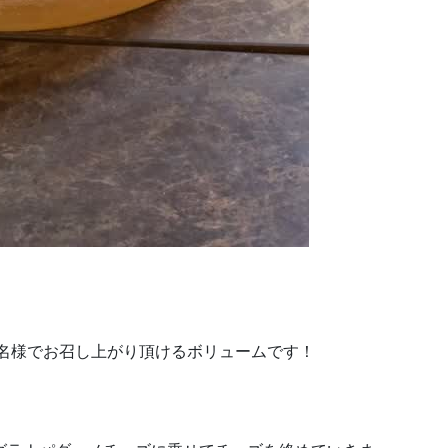
3名様でお召し上がり頂けるボリュームです！