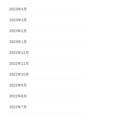
2023年4月
2023年3月
2023年2月
2023年1月
2022年12月
2022年11月
2022年10月
2022年9月
2022年8月
2022年7月