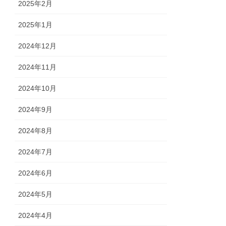
2025年2月
2025年1月
2024年12月
2024年11月
2024年10月
2024年9月
2024年8月
2024年7月
2024年6月
2024年5月
2024年4月