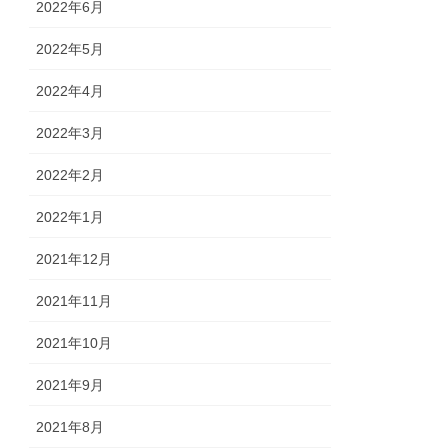
2022年6月
2022年5月
2022年4月
2022年3月
2022年2月
2022年1月
2021年12月
2021年11月
2021年10月
2021年9月
2021年8月