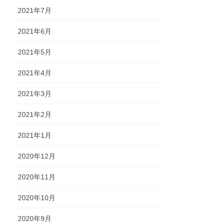
2021年7月
2021年6月
2021年5月
2021年4月
2021年3月
2021年2月
2021年1月
2020年12月
2020年11月
2020年10月
2020年9月