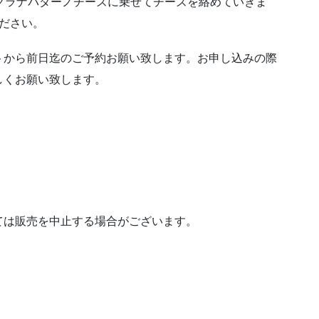
グラナパダーノチーズに乗せてチーズを絡めていきま
ださい。
トから前日迄のご予約お願い致します。お申し込みの際
しくお願い致します。
ては販売を中止する場合がございます。