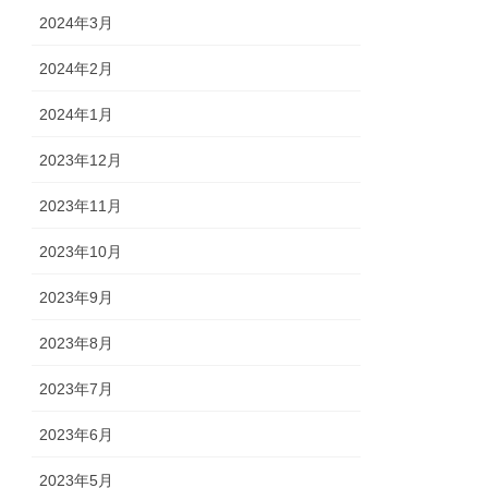
2024年3月
2024年2月
2024年1月
2023年12月
2023年11月
2023年10月
2023年9月
2023年8月
2023年7月
2023年6月
2023年5月