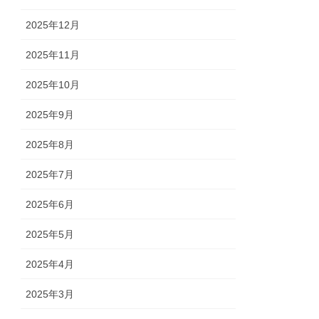
2025年12月
2025年11月
2025年10月
2025年9月
2025年8月
2025年7月
2025年6月
2025年5月
2025年4月
2025年3月