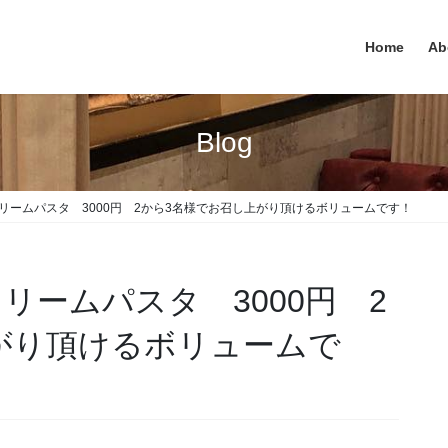
Home
Ab
Blog
リームパスタ 3000円 2から3名様でお召し上がり頂けるボリュームです！
リームパスタ 3000円 2
がり頂けるボリュームで