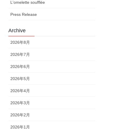
L'omelette soufflée
Press Release
Archive
2026年8月
2026年7月
2026年6月
2026年5月
2026年4月
2026年3月
2026年2月
2026年1月