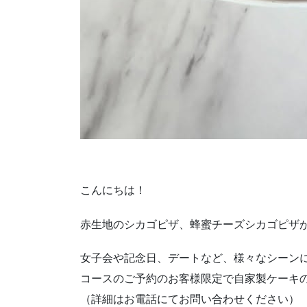
こんにちは！
赤生地のシカゴピザ、蜂蜜チーズシカゴピサ
女子会や記念日、デートなど、様々なシーン
コースのご予約のお客様限定で自家製ケーキの
（詳細はお電話にてお問い合わせください）