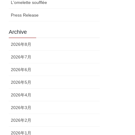
L'omelette soufflée
Press Release
Archive
2026年8月
2026年7月
2026年6月
2026年5月
2026年4月
2026年3月
2026年2月
2026年1月