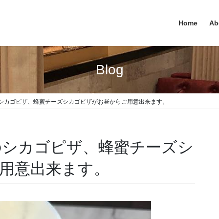
Home
Ab
Blog
ゴピザ、蜂蜜チーズシカゴピザがお昼からご用意出来ます。
カゴピザ、蜂蜜チーズシ
ご用意出来ます。