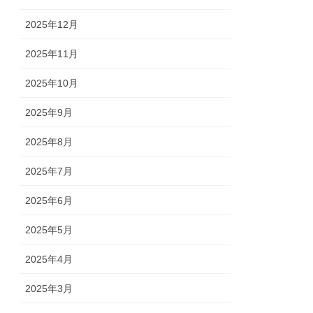
2025年12月
2025年11月
2025年10月
2025年9月
2025年8月
2025年7月
2025年6月
2025年5月
2025年4月
2025年3月