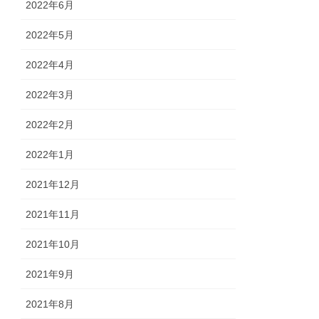
2022年6月
2022年5月
2022年4月
2022年3月
2022年2月
2022年1月
2021年12月
2021年11月
2021年10月
2021年9月
2021年8月