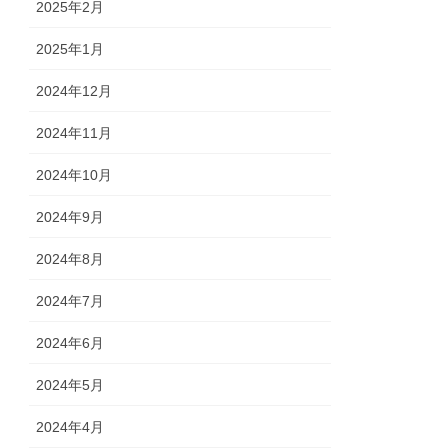
2025年2月
2025年1月
2024年12月
2024年11月
2024年10月
2024年9月
2024年8月
2024年7月
2024年6月
2024年5月
2024年4月