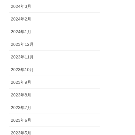
2024年3月
2024年2月
2024年1月
2023年12月
2023年11月
2023年10月
2023年9月
2023年8月
2023年7月
2023年6月
2023年5月