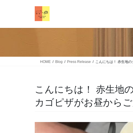
HOME
Blog
Press Release
こんにちは！ 赤生地のシカ
こんにちは！ 赤生地のシ
カゴピザがお昼から