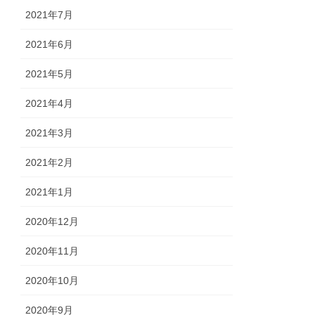
2021年7月
2021年6月
2021年5月
2021年4月
2021年3月
2021年2月
2021年1月
2020年12月
2020年11月
2020年10月
2020年9月