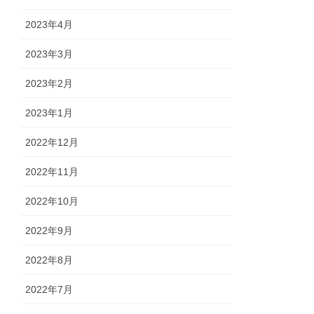
2023年4月
2023年3月
2023年2月
2023年1月
2022年12月
2022年11月
2022年10月
2022年9月
2022年8月
2022年7月