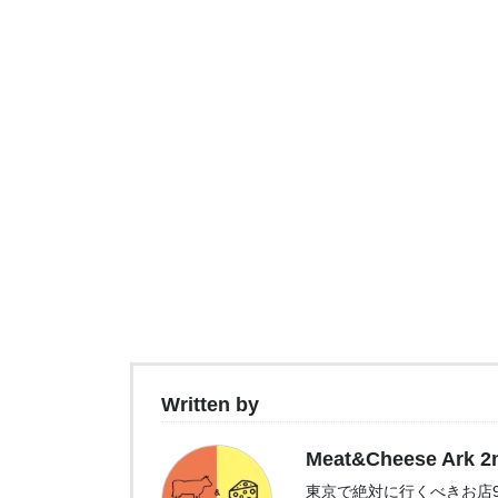
Written by
Meat&Cheese Ark 2
東京で絶対に行くべきお店9選