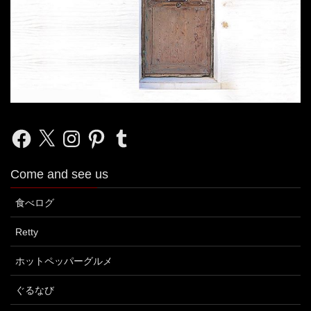
Facebook
X
Instagram
Pinterest
Tumblr
Come and see us
食べログ
Retty
ホットペッパーグルメ
ぐるなび