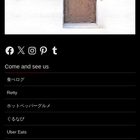
Facebook
X
Instagram
Pinterest
Tumblr
Come and see us
食べログ
Retty
ホットペッパーグルメ
ぐるなび
Uber Eats