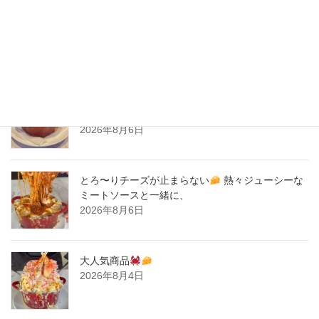
2020年2月
New Post !
とろ〜りチーズが止まらない
熱々ジューシーな
ミートソースと一緒に、
2026年8月6日
とろ〜りチーズが止まらない
熱々ジューシーな
ミートソースと一緒に、
2026年8月6日
大人気商品
2026年8月4日