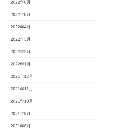
2022年6月
2022年5月
2022年4月
2022年3月
2022年2月
2022年1月
2021年12月
2021年11月
2021年10月
2021年9月
2021年8月