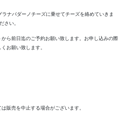
グラナパダーノチーズに乗せてチーズを絡めていきま
ださい。
トから前日迄のご予約お願い致します。お申し込みの際
しくお願い致します。
ては販売を中止する場合がございます。