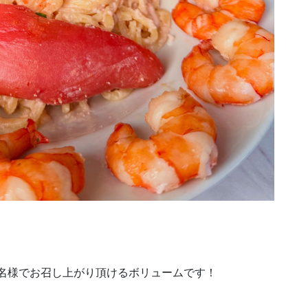
3名様でお召し上がり頂けるボリュームです！