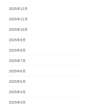
2025年12月
2025年11月
2025年10月
2025年9月
2025年8月
2025年7月
2025年6月
2025年5月
2025年4月
2025年3月