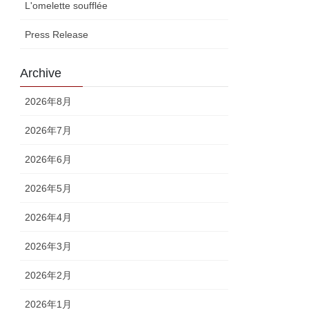
L'omelette soufflée
Press Release
Archive
2026年8月
2026年7月
2026年6月
2026年5月
2026年4月
2026年3月
2026年2月
2026年1月