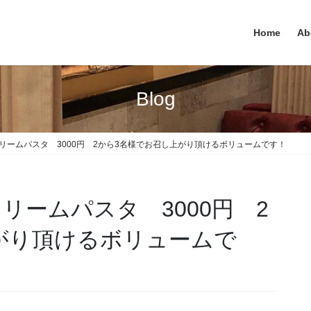
Home
Ab
Blog
リームパスタ 3000円 2から3名様でお召し上がり頂けるボリュームです！
リームパスタ 3000円 2
がり頂けるボリュームで