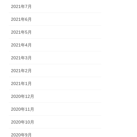
2021年7月
2021年6月
2021年5月
2021年4月
2021年3月
2021年2月
2021年1月
2020年12月
2020年11月
2020年10月
2020年9月