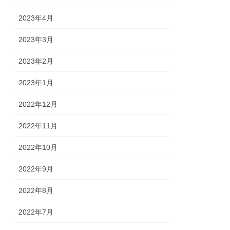
2023年4月
2023年3月
2023年2月
2023年1月
2022年12月
2022年11月
2022年10月
2022年9月
2022年8月
2022年7月