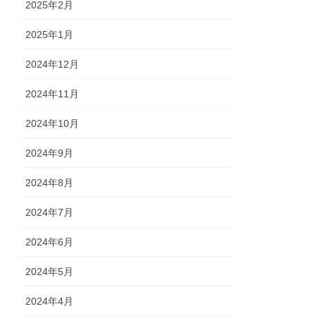
2025年2月
2025年1月
2024年12月
2024年11月
2024年10月
2024年9月
2024年8月
2024年7月
2024年6月
2024年5月
2024年4月