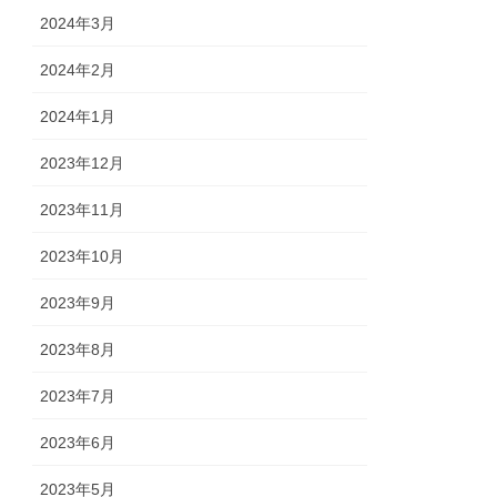
2024年3月
2024年2月
2024年1月
2023年12月
2023年11月
2023年10月
2023年9月
2023年8月
2023年7月
2023年6月
2023年5月